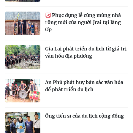
Phục dựng lễ cúng mừng nhà
rông mới của người Jrai tại làng
Ơp
Gia Lai phát triển du lịch từ giá trị
văn hóa địa phương
An Phú phát huy bản sắc văn hóa
để phát triển du lịch
Ông tiến sĩ của du lịch cộng đồng