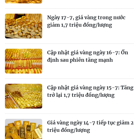
Ngày 17-7, giá vàng trong nước
giảm 1,7 triệu đồng/lượng
Cập nhật giá vàng ngày 16-7: Ổn
định sau phiên tăng mạnh
Cập nhật giá vàng ngày 15-7: Tăng
trở lại 1,7 triệu đồng/lượng
Giá vàng ngày 14-7 tiếp tục giảm 2
triệu đồng/lượng