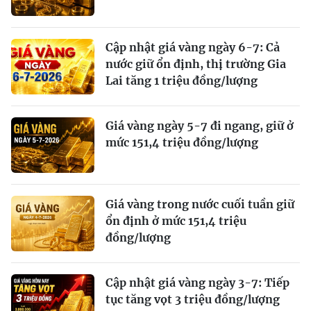
Cập nhật giá vàng ngày 6-7: Cả
nước giữ ổn định, thị trường Gia
Lai tăng 1 triệu đồng/lượng
Giá vàng ngày 5-7 đi ngang, giữ ở
mức 151,4 triệu đồng/lượng
Giá vàng trong nước cuối tuần giữ
ổn định ở mức 151,4 triệu
đồng/lượng
Cập nhật giá vàng ngày 3-7: Tiếp
tục tăng vọt 3 triệu đồng/lượng