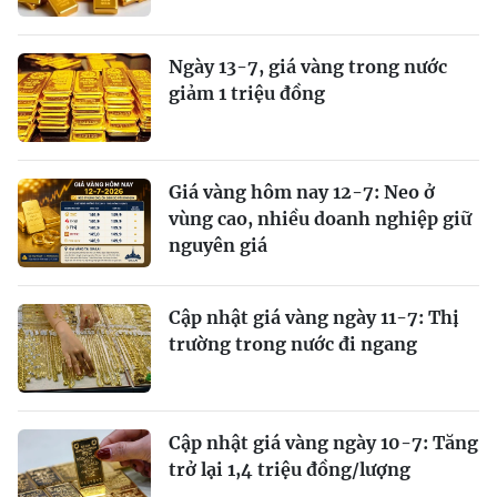
Ngày 13-7, giá vàng trong nước
giảm 1 triệu đồng
Giá vàng hôm nay 12-7: Neo ở
vùng cao, nhiều doanh nghiệp giữ
nguyên giá
Cập nhật giá vàng ngày 11-7: Thị
trường trong nước đi ngang
Cập nhật giá vàng ngày 10-7: Tăng
trở lại 1,4 triệu đồng/lượng