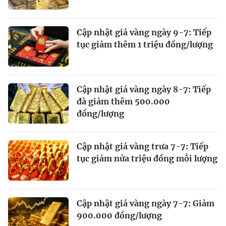
Cập nhật giá vàng ngày 9-7: Tiếp
tục giảm thêm 1 triệu đồng/lượng
Cập nhật giá vàng ngày 8-7: Tiếp
đà giảm thêm 500.000
đồng/lượng
Cập nhật giá vàng trưa 7-7: Tiếp
tục giảm nửa triệu đồng mỗi lượng
Cập nhật giá vàng ngày 7-7: Giảm
900.000 đồng/lượng