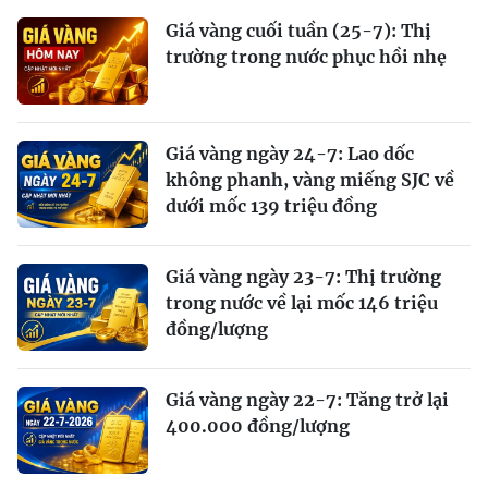
Giá vàng cuối tuần (25-7): Thị
trường trong nước phục hồi nhẹ
Giá vàng ngày 24-7: Lao dốc
không phanh, vàng miếng SJC về
dưới mốc 139 triệu đồng
Giá vàng ngày 23-7: Thị trường
trong nước về lại mốc 146 triệu
đồng/lượng
Giá vàng ngày 22-7: Tăng trở lại
400.000 đồng/lượng