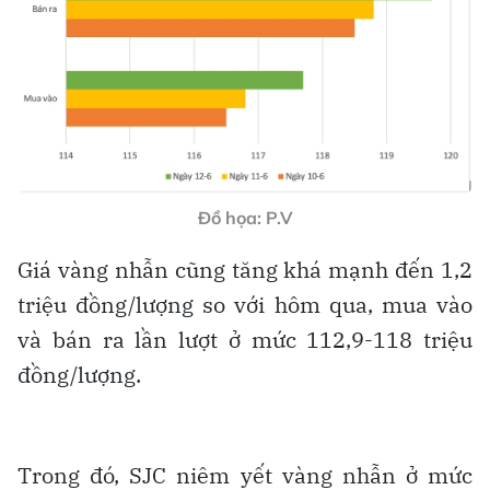
Đồ họa: P.V
Giá vàng nhẫn cũng tăng khá mạnh đến 1,2
triệu đồng/lượng so với hôm qua, mua vào
và bán ra lần lượt ở mức 112,9-118 triệu
đồng/lượng.
Trong đó, SJC niêm yết vàng nhẫn ở mức