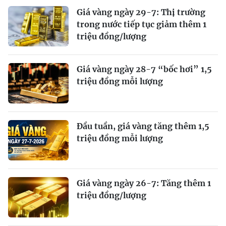
Giá vàng ngày 29-7: Thị trường
trong nước tiếp tục giảm thêm 1
triệu đồng/lượng
Giá vàng ngày 28-7 “bốc hơi” 1,5
triệu đồng mỗi lượng
Đầu tuần, giá vàng tăng thêm 1,5
triệu đồng mỗi lượng
Giá vàng ngày 26-7: Tăng thêm 1
triệu đồng/lượng