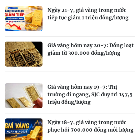
Ngày 21-7, giá vàng trong nước
tiếp tục giảm 1 triệu đồng/lượng
Giá vàng hôm nay 20-7: Đồng loạt
giảm từ 300.000 đồng/lượng
Giá vàng hôm nay 19-7: Thị
trường đi ngang, SJC duy trì 147,5
triệu đồng/lượng
Ngày 18-7, giá vàng trong nước
phục hồi 700.000 đồng mỗi lượng