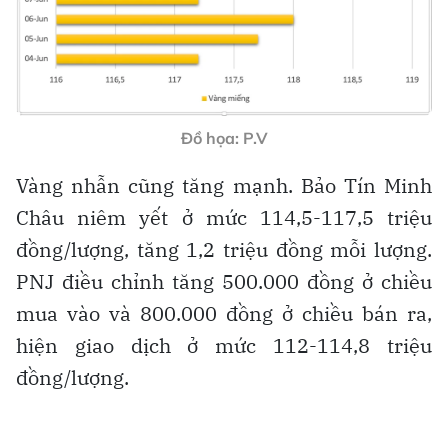
Đồ họa: P.V
Vàng nhẫn cũng tăng mạnh. Bảo Tín Minh
Châu niêm yết ở mức 114,5-117,5 triệu
đồng/lượng, tăng 1,2 triệu đồng mỗi lượng.
PNJ điều chỉnh tăng 500.000 đồng ở chiều
mua vào và 800.000 đồng ở chiều bán ra,
hiện giao dịch ở mức 112-114,8 triệu
đồng/lượng.