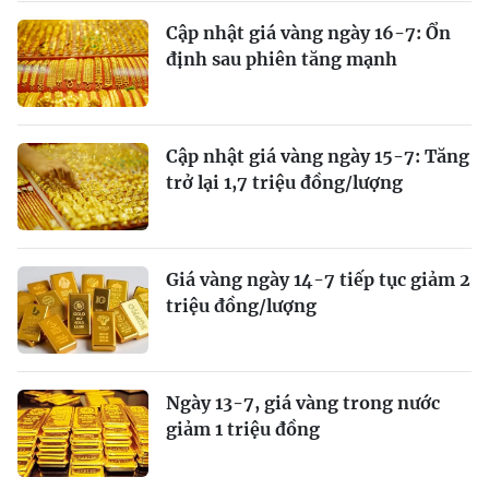
Cập nhật giá vàng ngày 16-7: Ổn
định sau phiên tăng mạnh
Cập nhật giá vàng ngày 15-7: Tăng
trở lại 1,7 triệu đồng/lượng
Giá vàng ngày 14-7 tiếp tục giảm 2
triệu đồng/lượng
Ngày 13-7, giá vàng trong nước
giảm 1 triệu đồng