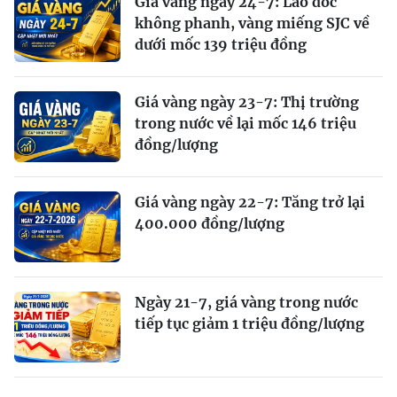
Giá vàng ngày 24-7: Lao dốc
không phanh, vàng miếng SJC về
dưới mốc 139 triệu đồng
Giá vàng ngày 23-7: Thị trường
trong nước về lại mốc 146 triệu
đồng/lượng
Giá vàng ngày 22-7: Tăng trở lại
400.000 đồng/lượng
Ngày 21-7, giá vàng trong nước
tiếp tục giảm 1 triệu đồng/lượng