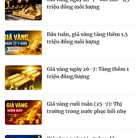
triệu đồng mỗi lượng
Đầu tuần, giá vàng tăng thêm 1,5
triệu đồng mỗi lượng
Giá vàng ngày 26-7: Tăng thêm 1
triệu đồng/lượng
Giá vàng cuối tuần (25-7): Thị
trường trong nước phục hồi nhẹ