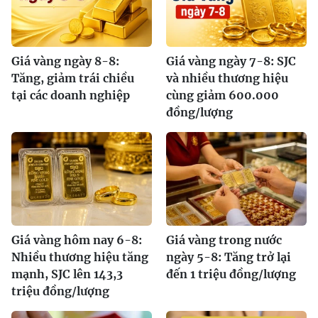
Giá vàng ngày 8-8:
Giá vàng ngày 7-8: SJC
Tăng, giảm trái chiều
và nhiều thương hiệu
tại các doanh nghiệp
cùng giảm 600.000
đồng/lượng
Giá vàng hôm nay 6-8:
Giá vàng trong nước
Nhiều thương hiệu tăng
ngày 5-8: Tăng trở lại
mạnh, SJC lên 143,3
đến 1 triệu đồng/lượng
triệu đồng/lượng