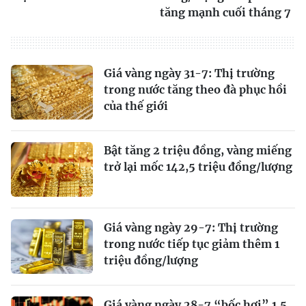
tăng mạnh cuối tháng 7
Giá vàng ngày 31-7: Thị trường
trong nước tăng theo đà phục hồi
của thế giới
Bật tăng 2 triệu đồng, vàng miếng
trở lại mốc 142,5 triệu đồng/lượng
Giá vàng ngày 29-7: Thị trường
trong nước tiếp tục giảm thêm 1
triệu đồng/lượng
Giá vàng ngày 28-7 “bốc hơi” 1,5