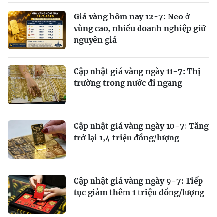
Giá vàng hôm nay 12-7: Neo ở
vùng cao, nhiều doanh nghiệp giữ
nguyên giá
Cập nhật giá vàng ngày 11-7: Thị
trường trong nước đi ngang
Cập nhật giá vàng ngày 10-7: Tăng
trở lại 1,4 triệu đồng/lượng
Cập nhật giá vàng ngày 9-7: Tiếp
tục giảm thêm 1 triệu đồng/lượng