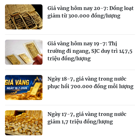
Giá vàng hôm nay 20-7: Đồng loạt
giảm từ 300.000 đồng/lượng
Giá vàng hôm nay 19-7: Thị
trường đi ngang, SJC duy trì 147,5
triệu đồng/lượng
Ngày 18-7, giá vàng trong nước
phục hồi 700.000 đồng mỗi lượng
Ngày 17-7, giá vàng trong nước
giảm 1,7 triệu đồng/lượng