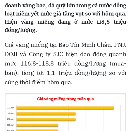
doanh vàng bạc, đá quý lớn trong cả nước đồng
loạt niêm yết mức giá tăng vọt so với hôm qua.
Hiện vàng miếng đang ở mức 118,8 triệu
đồng/lượng.
Giá vàng miếng tại Bảo Tín Minh Châu, PNJ,
DOJI và Công ty SJC hiện dao động quanh
mức 116,8-118,8 triệu đồng/lượng (mua-
bán), tăng tới 1,1 triệu đồng/lượng so với
cùng thời điểm hôm qua.