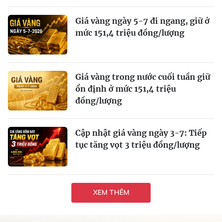
Giá vàng ngày 5-7 đi ngang, giữ ở
mức 151,4 triệu đồng/lượng
Giá vàng trong nước cuối tuần giữ
ổn định ở mức 151,4 triệu
đồng/lượng
Cập nhật giá vàng ngày 3-7: Tiếp
tục tăng vọt 3 triệu đồng/lượng
XEM THÊM