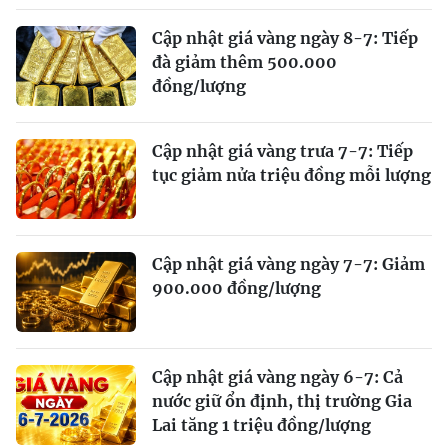
Cập nhật giá vàng ngày 8-7: Tiếp
đà giảm thêm 500.000
đồng/lượng
Cập nhật giá vàng trưa 7-7: Tiếp
tục giảm nửa triệu đồng mỗi lượng
Cập nhật giá vàng ngày 7-7: Giảm
900.000 đồng/lượng
Cập nhật giá vàng ngày 6-7: Cả
nước giữ ổn định, thị trường Gia
Lai tăng 1 triệu đồng/lượng