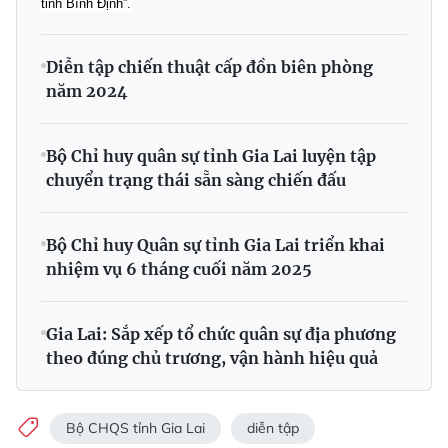
tỉnh Bình Định”.
Diễn tập chiến thuật cấp đồn biên phòng
năm 2024
Bộ Chỉ huy quân sự tỉnh Gia Lai luyện tập
chuyển trạng thái sẵn sàng chiến đấu
Bộ Chỉ huy Quân sự tỉnh Gia Lai triển khai
nhiệm vụ 6 tháng cuối năm 2025
Gia Lai: Sắp xếp tổ chức quân sự địa phương
theo đúng chủ trương, vận hành hiệu quả
Bộ CHQS tỉnh Gia Lai
diễn tập