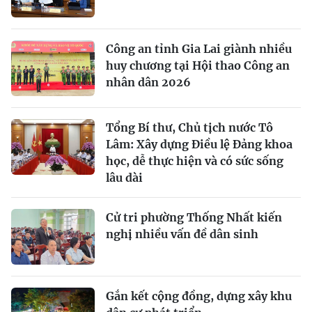
Công an tỉnh Gia Lai giành nhiều
huy chương tại Hội thao Công an
nhân dân 2026
Tổng Bí thư, Chủ tịch nước Tô
Lâm: Xây dựng Điều lệ Đảng khoa
học, dễ thực hiện và có sức sống
lâu dài
Cử tri phường Thống Nhất kiến
nghị nhiều vấn đề dân sinh
Gắn kết cộng đồng, dựng xây khu