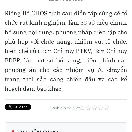
Riêng Bộ CHQS tỉnh sau diễn tập cũng sẽ tổ
chức rút kinh nghiệm, làm cơ sở điều chỉnh,
bổ sung nội dung, phương pháp diễn tập cho
phù hợp với chức năng, nhiệm vụ, tổ chức,
biên chế của Ban Chỉ huy PTKV, Ban Chỉ huy
BĐBP, làm cơ sở bổ sung, điều chỉnh các
phương án cho các nhiệm vụ A, chuyển
trạng thái sẵn sàng chiến đấu và các kế
hoạch đảm bảo khác.
Đánh giá bài viết