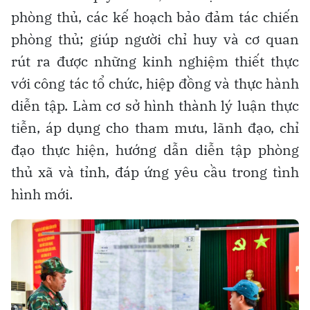
phòng thủ, các kế hoạch bảo đảm tác chiến
phòng thủ; giúp người chỉ huy và cơ quan
rút ra được những kinh nghiệm thiết thực
với công tác tổ chức, hiệp đồng và thực hành
diễn tập. Làm cơ sở hình thành lý luận thực
tiễn, áp dụng cho tham mưu, lãnh đạo, chỉ
đạo thực hiện, hướng dẫn diễn tập phòng
thủ xã và tỉnh, đáp ứng yêu cầu trong tình
hình mới.