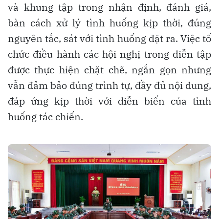
và khung tập trong nhận định, đánh giá,
bàn cách xử lý tình huống kịp thời, đúng
nguyên tắc, sát với tình huống đặt ra. Việc tổ
chức điều hành các hội nghị trong diễn tập
được thực hiện chặt chẽ, ngắn gọn nhưng
vẫn đảm bảo đúng trình tự, đầy đủ nội dung,
đáp ứng kịp thời với diễn biến của tình
huống tác chiến.