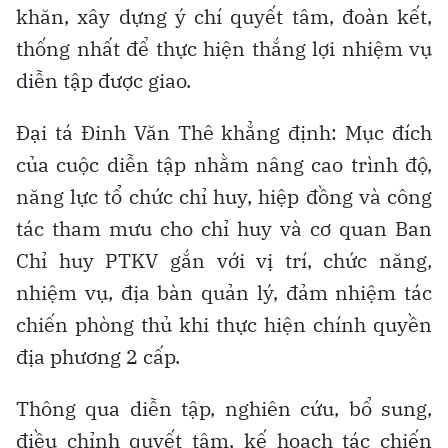
khăn, xây dựng ý chí quyết tâm, đoàn kết,
thống nhất để thực hiện thắng lợi nhiệm vụ
diễn tập được giao.
Đại tá Đinh Văn Thê khẳng định: Mục đích
của cuộc diễn tập nhằm nâng cao trình độ,
năng lực tổ chức chỉ huy, hiệp đồng và công
tác tham mưu cho chỉ huy và cơ quan Ban
Chỉ huy PTKV gắn với vị trí, chức năng,
nhiệm vụ, địa bàn quản lý, đảm nhiệm tác
chiến phòng thủ khi thực hiện chính quyền
địa phương 2 cấp.
Thông qua diễn tập, nghiên cứu, bổ sung,
điều chỉnh quyết tâm, kế hoạch tác chiến