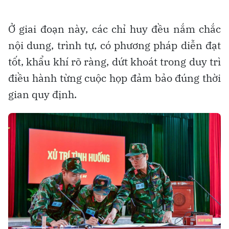
Ở giai đoạn này, các chỉ huy đều nắm chắc
nội dung, trình tự, có phương pháp diễn đạt
tốt, khẩu khí rõ ràng, dứt khoát trong duy trì
điều hành từng cuộc họp đảm bảo đúng thời
gian quy định.