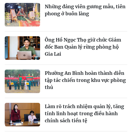
Những đảng viên gương mẫu, tiên
phong ở buôn làng
Ông Hồ Ngọc Thọ giữ chức Giám
đốc Ban Quản lý rừng phòng hộ
Gia Lai
Phường An Bình hoàn thành diễn
tập tác chiến trong khu vực phòng
thủ
Làm rõ trách nhiệm quản lý, tăng
tính linh hoạt trong điều hành
chính sách tiền tệ