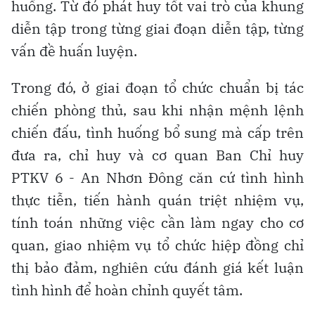
huống. Từ đó phát huy tốt vai trò của khung
diễn tập trong từng giai đoạn diễn tập, từng
vấn đề huấn luyện.
Trong đó, ở giai đoạn tổ chức chuẩn bị tác
chiến phòng thủ, sau khi nhận mệnh lệnh
chiến đấu, tình huống bổ sung mà cấp trên
đưa ra, chỉ huy và cơ quan Ban Chỉ huy
PTKV 6 - An Nhơn Đông căn cứ tình hình
thực tiễn, tiến hành quán triệt nhiệm vụ,
tính toán những việc cần làm ngay cho cơ
quan, giao nhiệm vụ tổ chức hiệp đồng chỉ
thị bảo đảm, nghiên cứu đánh giá kết luận
tình hình để hoàn chỉnh quyết tâm.