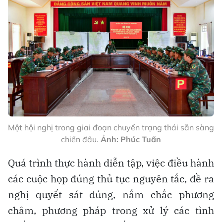
Một hội nghị trong giai đoạn chuyển trạng thái sẵn sàng
chiến đấu.
Ảnh: Phúc Tuấn
Quá trình thực hành diễn tập, việc điều hành
các cuộc họp đúng thủ tục nguyên tắc, đề ra
nghị quyết sát đúng, nắm chắc phương
châm, phương pháp trong xử lý các tình