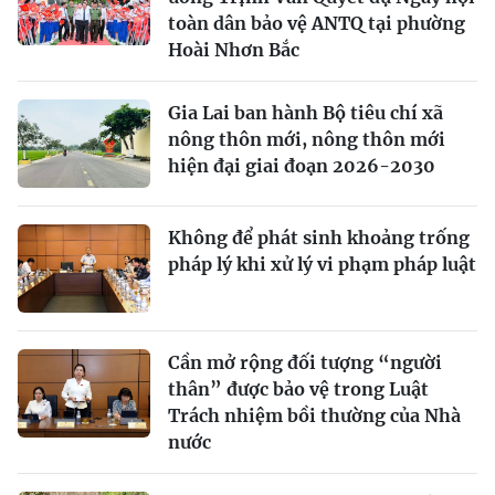
toàn dân bảo vệ ANTQ tại phường
Hoài Nhơn Bắc
Gia Lai ban hành Bộ tiêu chí xã
nông thôn mới, nông thôn mới
hiện đại giai đoạn 2026-2030
Không để phát sinh khoảng trống
pháp lý khi xử lý vi phạm pháp luật
Cần mở rộng đối tượng “người
thân” được bảo vệ trong Luật
Trách nhiệm bồi thường của Nhà
nước