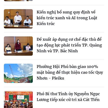
Kiến nghị bổ sung quy định về
kiến trúc xanh và AI trong Luật
Kiến trúc
Đề xuất áp dụng cơ chế đặc thù để
tạo động lực phát triển TP. Quảng
Ninh và TP. Bắc Ninh
Phường Hội Phú bàn giao 100%
mặt bằng để thực hiện cao tốc Quy
Nhơn - Pleiku
Phó Bí thư Tỉnh ủy Nguyễn Ngọc
Lương tiếp xúc cử tri xã Cát Tiến