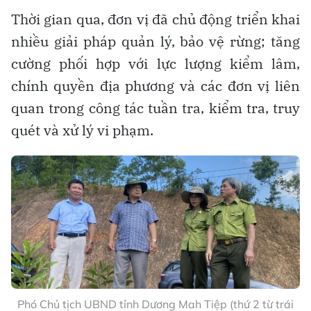
Thời gian qua, đơn vị đã chủ động triển khai
nhiều giải pháp quản lý, bảo vệ rừng; tăng
cường phối hợp với lực lượng kiểm lâm,
chính quyền địa phương và các đơn vị liên
quan trong công tác tuần tra, kiểm tra, truy
quét và xử lý vi phạm.
Phó Chủ tịch UBND tỉnh Dương Mah Tiệp (thứ 2 từ trái