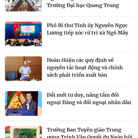
Trường Đại học Quang Trung
Phó Bí thư Tỉnh ủy Nguyễn Ngọc
Lương tiếp xúc cử tri xã Ngô Mây
Hoàn thiện các quy định về
nguyên tắc hoạt động và chính
sách phát triển xuất bản
Đổi mới tư duy, nâng tầm đối
ngoại Đảng và đối ngoại nhân dân
Trưởng Ban Tuyên giáo Trung
ương Trịnh Văn Quyết dự Ngày hội