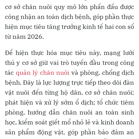
cơ sở chăn nuôi quy mô lớn phấn đấu được
công nhận an toàn dịch bệnh, góp phần thực
hiện mục tiêu tăng trưởng kinh tế hai con số
từ năm 2026.
Để hiện thực hóa mục tiêu này, mạng lưới
thú y cơ sở giữ vai trò tuyến đầu trong công
tác
quản lý chăn nuôi
và phòng, chống dịch
bệnh. Đây là lực lượng trực tiếp theo dõi đàn
vật nuôi đến từng hộ dân, cơ sở chăn nuôi;
phát hiện và xử lý sớm ổ dịch; tổ chức tiêm
phòng, hướng dẫn chăn nuôi an toàn sinh
học, kiểm soát giết mổ nhỏ lẻ và kinh doanh
sản phẩm động vật, góp phần bảo đảm an