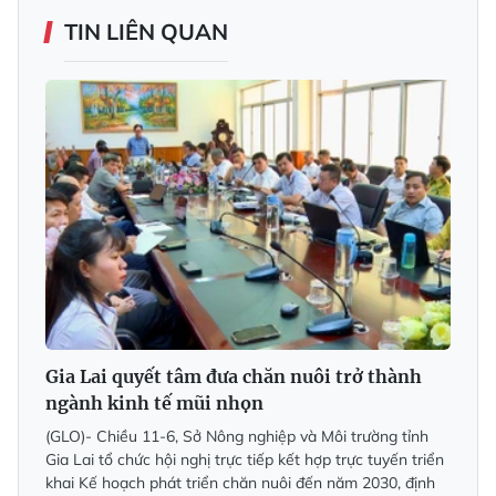
TIN LIÊN QUAN
Gia Lai quyết tâm đưa chăn nuôi trở thành
ngành kinh tế mũi nhọn
(GLO)- Chiều 11-6, Sở Nông nghiệp và Môi trường tỉnh
Gia Lai tổ chức hội nghị trực tiếp kết hợp trực tuyến triển
khai Kế hoạch phát triển chăn nuôi đến năm 2030, định