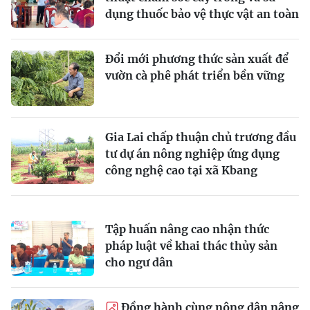
dụng thuốc bảo vệ thực vật an toàn
Đổi mới phương thức sản xuất để
vườn cà phê phát triển bền vững
Gia Lai chấp thuận chủ trương đầu
tư dự án nông nghiệp ứng dụng
công nghệ cao tại xã Kbang
Tập huấn nâng cao nhận thức
pháp luật về khai thác thủy sản
cho ngư dân
Ðồng hành cùng nông dân nâng