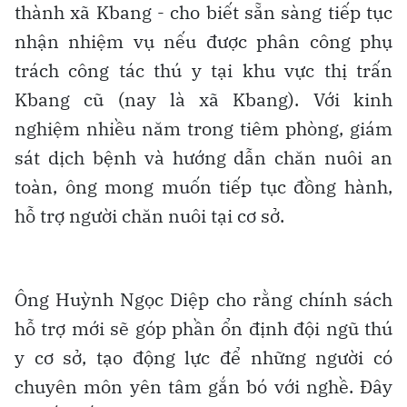
thành xã Kbang - cho biết sẵn sàng tiếp tục
nhận nhiệm vụ nếu được phân công phụ
trách công tác thú y tại khu vực thị trấn
Kbang cũ (nay là xã Kbang). Với kinh
nghiệm nhiều năm trong tiêm phòng, giám
sát dịch bệnh và hướng dẫn chăn nuôi an
toàn, ông mong muốn tiếp tục đồng hành,
hỗ trợ người chăn nuôi tại cơ sở.
Ông Huỳnh Ngọc Diệp cho rằng chính sách
hỗ trợ mới sẽ góp phần ổn định đội ngũ thú
y cơ sở, tạo động lực để những người có
chuyên môn yên tâm gắn bó với nghề. Đây