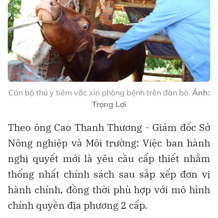
Cán bộ thú y tiêm vắc xin phòng bệnh trên đàn bò.
Ảnh:
Trọng Lợi
Theo ông Cao Thanh Thương - Giám đốc Sở
Nông nghiệp và Môi trường: Việc ban hành
nghị quyết mới là yêu cầu cấp thiết nhằm
thống nhất chính sách sau sắp xếp đơn vị
hành chính, đồng thời phù hợp với mô hình
chính quyền địa phương 2 cấp.