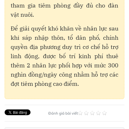
tham gia tiêm phòng đầy đủ cho đàn
vật nuôi.
Để giải quyết khó khăn về nhân lực sau
khi sáp nhập thôn, tổ dân phố, chính
quyền địa phương duy trì cơ chế hỗ trợ
linh động, được bố trí kinh phí thuê
thêm 2 nhân lực phối hợp với mức 300
nghìn đồng/ngày công nhằm hỗ trợ các
đợt tiêm phòng cao điểm.
Đánh giá bài viết