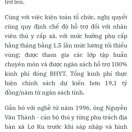
trở lên.
Cùng với việc kiện toàn tổ chức, nghị quyết
cũng quy định chế độ hỗ trợ đối với nhân
viên thú y cấp xã, với mức hưởng phụ cấp
hằng tháng bằng 1,5 lần mức lương tối thiểu
vùng; được tham gia các lớp tập huấn
chuyên môn và được ngân sách hỗ trợ 100%
kinh phí đóng BHYT. Tổng kinh phí thực
hiện chính sách dự kiến hơn 19,1 tỷ
đồng/năm từ ngân sách tỉnh.
Gắn bó với nghề từ năm 1996, ông Nguyễn
Văn Thành - cán bộ thú y từng phụ trách địa
bàn xã Lơ Ku trước khi sáp nhập và hình