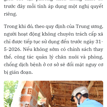
trước đây mỗi tỉnh áp dụng một nghị quyết
riêng.
Trong khi đó, theo quy định của Trung ương,
người hoạt động không chuyên trách cấp xã
chỉ được tiếp tục sử dụng đến trước ngày 31-
5-2026. Nếu không sớm có chính sách thay
thế, công tác quản lý chăn nuôi và phòng,
chống dịch bệnh ở cơ sở sẽ đối mặt nguy cơ
bị gián đoạn.