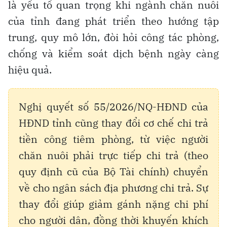
là yếu tố quan trọng khi ngành chăn nuôi
của tỉnh đang phát triển theo hướng tập
trung, quy mô lớn, đòi hỏi công tác phòng,
chống và kiểm soát dịch bệnh ngày càng
hiệu quả.
Nghị quyết số 55/2026/NQ-HĐND của
HĐND tỉnh cũng thay đổi cơ chế chi trả
tiền công tiêm phòng, từ việc người
chăn nuôi phải trực tiếp chi trả (theo
quy định cũ của Bộ Tài chính) chuyển
về cho ngân sách địa phương chi trả. Sự
thay đổi giúp giảm gánh nặng chi phí
cho người dân, đồng thời khuyến khích