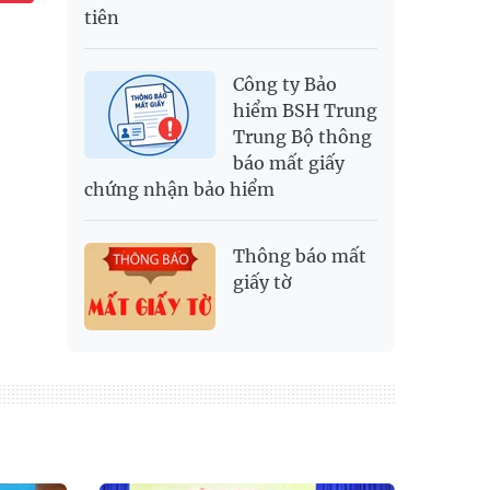
tiên
Công ty Bảo
hiểm BSH Trung
Trung Bộ thông
báo mất giấy
chứng nhận bảo hiểm
Thông báo mất
giấy tờ