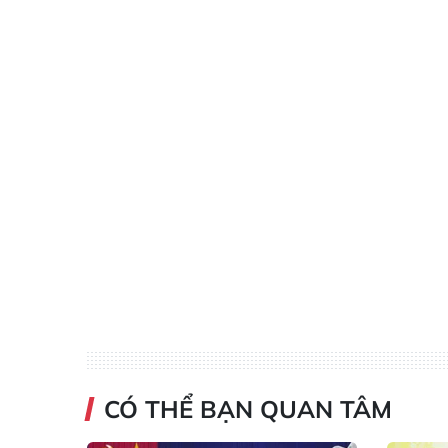
CÓ THỂ BẠN QUAN TÂM