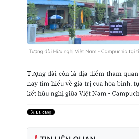
Tượng đài Hữu nghị Việt Nam - Campuchia tại t
Tượng đài còn là địa điểm tham quan,
nay tìm hiểu về giá trị của hòa bình,
kết hữu nghị giữa Việt Nam - Campuch