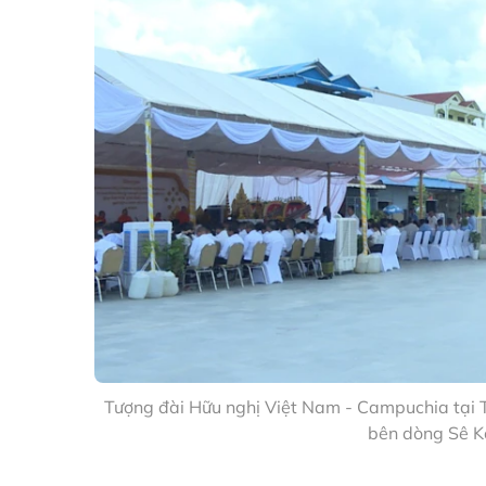
Tượng đài Hữu nghị Việt Nam - Campuchia tại 
bên dòng Sê K