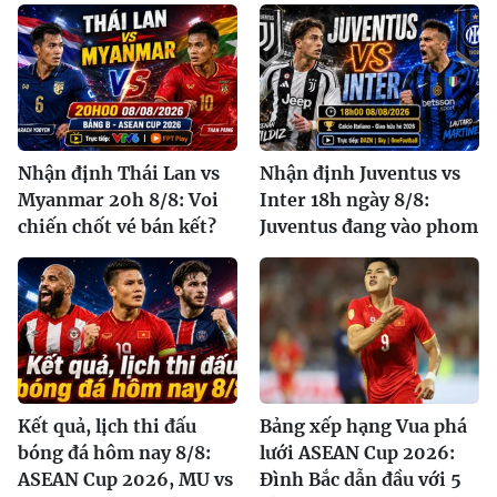
Nhận định Thái Lan vs
Nhận định Juventus vs
Myanmar 20h 8/8: Voi
Inter 18h ngày 8/8:
chiến chốt vé bán kết?
Juventus đang vào phom
Kết quả, lịch thi đấu
Bảng xếp hạng Vua phá
bóng đá hôm nay 8/8:
lưới ASEAN Cup 2026:
ASEAN Cup 2026, MU vs
Đình Bắc dẫn đầu với 5