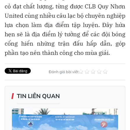
cỏ đạt chất lượng, từng được CLB Quy Nhơn
United cùng nhiều câu lạc bộ chuyên nghiệp
lựa chọn làm địa điểm tập luyện. Đây hứa
hẹn sẽ là địa điểm lý tưởng để các đội bóng
cống hiến những trận đấu hấp dẫn, góp
phần tạo nên thành công cho mùa giải.
Đánh giá bài viết
TIN LIÊN QUAN