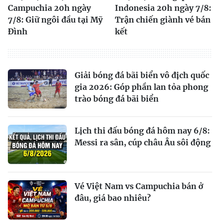
Campuchia 20h ngày
Indonesia 20h ngày 7/8:
7/8: Giữ ngôi đầu tại Mỹ
Trận chiến giành vé bán
Đình
kết
Giải bóng đá bãi biển vô địch quốc
gia 2026: Góp phần lan tỏa phong
trào bóng đá bãi biển
Lịch thi đấu bóng đá hôm nay 6/8:
Messi ra sân, cúp châu Âu sôi động
Vé Việt Nam vs Campuchia bán ở
đâu, giá bao nhiêu?