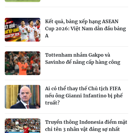
Kết quả, bảng xếp hạng ASEAN
Cup 2026: Việt Nam dẫn đầu bảng
A
Tottenham nhắm Gakpo và
Savinho để nâng cấp hàng công
Ai có thể thay thế Chủ tịch FIFA
nếu ông Gianni Infantino bị phế
truất?
Truyền thông Indonesia điểm mặt
chỉ tên 3 nhân vật đáng sợ nhất