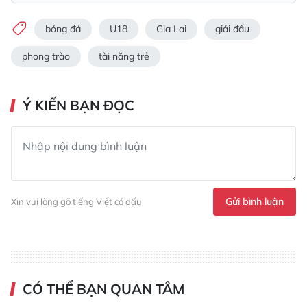
bóng đá
U18
Gia Lai
giải đấu
phong trào
tài năng trẻ
Ý KIẾN BẠN ĐỌC
Gửi bình luận
Xin vui lòng gõ tiếng Việt có dấu
CÓ THỂ BẠN QUAN TÂM