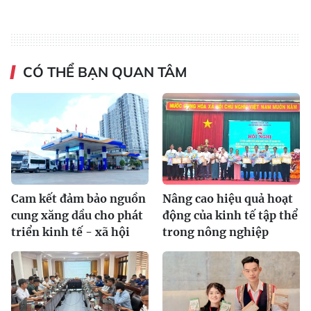
CÓ THỂ BẠN QUAN TÂM
Cam kết đảm bảo nguồn
Nâng cao hiệu quả hoạt
cung xăng dầu cho phát
động của kinh tế tập thể
triển kinh tế - xã hội
trong nông nghiệp