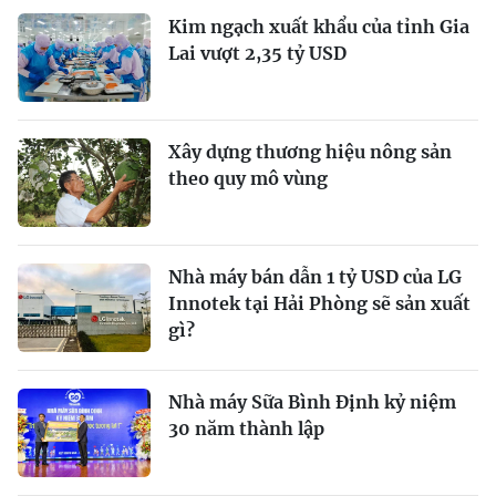
Kim ngạch xuất khẩu của tỉnh Gia
Lai vượt 2,35 tỷ USD
Xây dựng thương hiệu nông sản
theo quy mô vùng
Nhà máy bán dẫn 1 tỷ USD của LG
Innotek tại Hải Phòng sẽ sản xuất
gì?
Nhà máy Sữa Bình Định kỷ niệm
30 năm thành lập