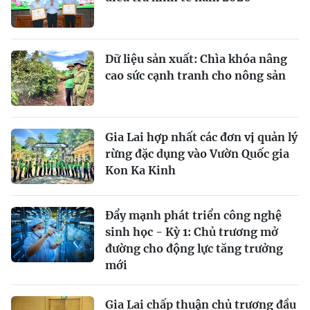
Dữ liệu sản xuất: Chìa khóa nâng
cao sức cạnh tranh cho nông sản
Gia Lai hợp nhất các đơn vị quản lý
rừng đặc dụng vào Vườn Quốc gia
Kon Ka Kinh
Đẩy mạnh phát triển công nghệ
sinh học - Kỳ 1: Chủ trương mở
đường cho động lực tăng trưởng
mới
Gia Lai chấp thuận chủ trương đầu