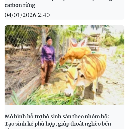
carbon rừng
04/01/2026 2:40
Mô hình hỗ trợ bò sinh sản theo nhóm hộ:
Tạo sinh kế phù hợp, giúp thoát nghèo bền