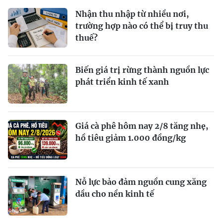
Nhận thu nhập từ nhiều nơi,
trường hợp nào có thể bị truy thu
thuế?
Biến giá trị rừng thành nguồn lực
phát triển kinh tế xanh
Giá cà phê hôm nay 2/8 tăng nhẹ,
hồ tiêu giảm 1.000 đồng/kg
Nỗ lực bảo đảm nguồn cung xăng
dầu cho nền kinh tế