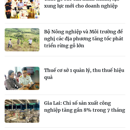
xung lực mới cho doanh nghiệp
Bộ Nông nghiệp và Môi trường đề
nghị các địa phương tăng tốc phát
triển rừng gỗ lớn
Thuế cơ sở 1 quản lý, thu thuế hiệu
quả
Gia Lai: Chỉ số sản xuất công
nghiệp tăng gần 8% trong 7 tháng