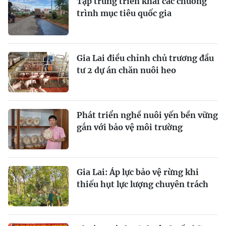
Tập trung triển khai các chương
trình mục tiêu quốc gia
Gia Lai điều chỉnh chủ trương đầu
tư 2 dự án chăn nuôi heo
Phát triển nghề nuôi yến bền vững
gắn với bảo vệ môi trường
Gia Lai: Áp lực bảo vệ rừng khi
thiếu hụt lực lượng chuyên trách