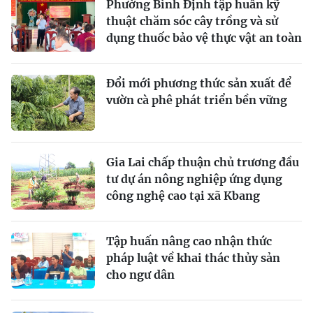
Phường Bình Định tập huấn kỹ
thuật chăm sóc cây trồng và sử
dụng thuốc bảo vệ thực vật an toàn
Đổi mới phương thức sản xuất để
vườn cà phê phát triển bền vững
Gia Lai chấp thuận chủ trương đầu
tư dự án nông nghiệp ứng dụng
công nghệ cao tại xã Kbang
Tập huấn nâng cao nhận thức
pháp luật về khai thác thủy sản
cho ngư dân