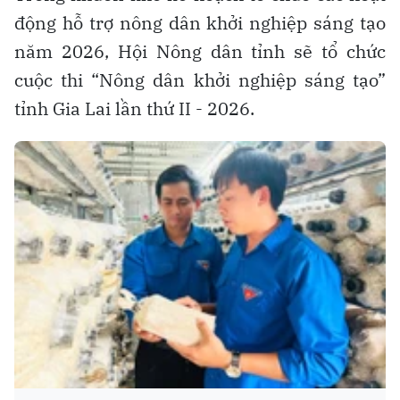
động hỗ trợ nông dân khởi nghiệp sáng tạo
năm 2026, Hội Nông dân tỉnh sẽ tổ chức
cuộc thi “Nông dân khởi nghiệp sáng tạo”
tỉnh Gia Lai lần thứ II - 2026.