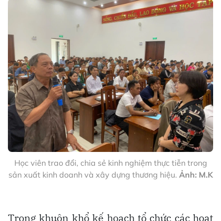
Học viên trao đổi, chia sẻ kinh nghiệm thực tiễn trong
sản xuất kinh doanh và xây dựng thương hiệu.
Ảnh: M.K
Trong khuôn khổ kế hoạch tổ chức các hoạt