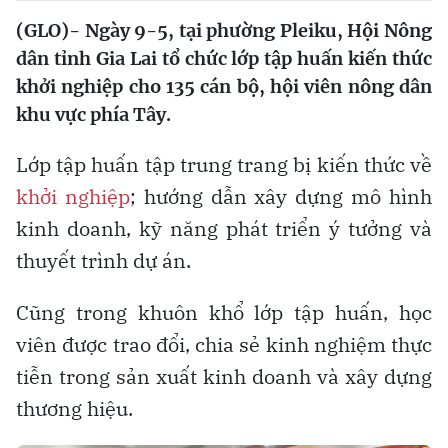
(GLO)- Ngày 9-5, tại phường Pleiku, Hội Nông
dân tỉnh Gia Lai tổ chức lớp tập huấn kiến thức
khởi nghiệp cho 135 cán bộ, hội viên nông dân
khu vực phía Tây.
Lớp tập huấn tập trung trang bị kiến thức về
khởi nghiệp
; hướng dẫn xây dựng mô hình
kinh doanh, kỹ năng phát triển ý tưởng và
thuyết trình dự án.
Cũng trong khuôn khổ lớp tập huấn, học
viên được trao đổi, chia sẻ kinh nghiệm thực
tiễn trong sản xuất kinh doanh và xây dựng
thương hiệu.