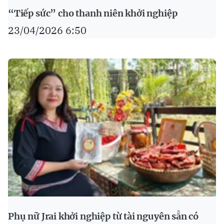
“Tiếp sức” cho thanh niên khởi nghiệp
23/04/2026 6:50
Phụ nữ Jrai khởi nghiệp từ tài nguyên sẵn có