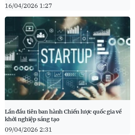
16/04/2026 1:27
Lần đầu tiên ban hành Chiến lược quốc gia về
khởi nghiệp sáng tạo
09/04/2026 2:31