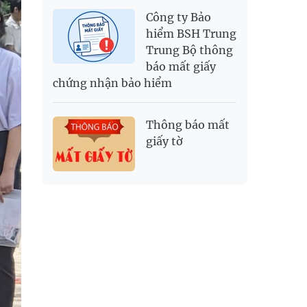
Công ty Bảo
hiểm BSH Trung
Trung Bộ thông
báo mất giấy
chứng nhận bảo hiểm
Thông báo mất
giấy tờ