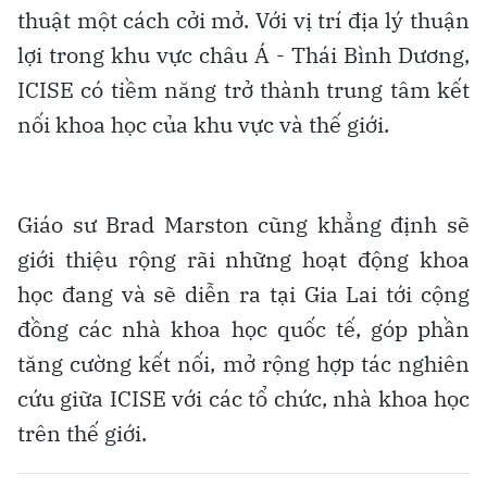
thuật một cách cởi mở. Với vị trí địa lý thuận
lợi trong khu vực châu Á - Thái Bình Dương,
ICISE có tiềm năng trở thành trung tâm kết
nối khoa học của khu vực và thế giới.
Giáo sư Brad Marston cũng khẳng định sẽ
giới thiệu rộng rãi những hoạt động khoa
học đang và sẽ diễn ra tại Gia Lai tới cộng
đồng các nhà khoa học quốc tế, góp phần
tăng cường kết nối, mở rộng hợp tác nghiên
cứu giữa ICISE với các tổ chức, nhà khoa học
trên thế giới.