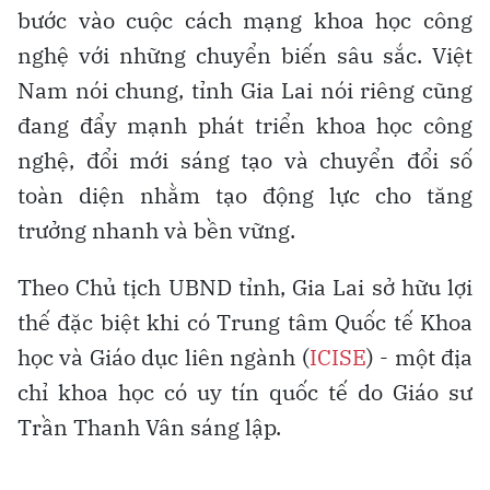
bước vào cuộc cách mạng khoa học công
nghệ với những chuyển biến sâu sắc. Việt
Nam nói chung, tỉnh Gia Lai nói riêng cũng
đang đẩy mạnh phát triển khoa học công
nghệ, đổi mới sáng tạo và chuyển đổi số
toàn diện nhằm tạo động lực cho tăng
trưởng nhanh và bền vững.
Theo Chủ tịch UBND tỉnh, Gia Lai sở hữu lợi
thế đặc biệt khi có Trung tâm Quốc tế Khoa
học và Giáo dục liên ngành (
ICISE
) - một địa
chỉ khoa học có uy tín quốc tế do Giáo sư
Trần Thanh Vân sáng lập.