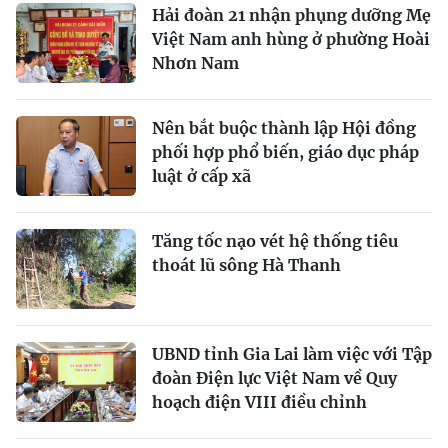
Hải đoàn 21 nhận phụng dưỡng Mẹ
Việt Nam anh hùng ở phường Hoài
Nhơn Nam
Nên bắt buộc thành lập Hội đồng
phối hợp phổ biến, giáo dục pháp
luật ở cấp xã
Tăng tốc nạo vét hệ thống tiêu
thoát lũ sông Hà Thanh
UBND tỉnh Gia Lai làm việc với Tập
đoàn Điện lực Việt Nam về Quy
hoạch điện VIII điều chỉnh