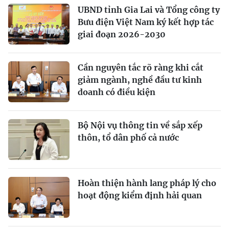
UBND tỉnh Gia Lai và Tổng công ty
Bưu điện Việt Nam ký kết hợp tác
giai đoạn 2026-2030
Cần nguyên tắc rõ ràng khi cắt
giảm ngành, nghề đầu tư kinh
doanh có điều kiện
Bộ Nội vụ thông tin về sắp xếp
thôn, tổ dân phố cả nước
Hoàn thiện hành lang pháp lý cho
hoạt động kiểm định hải quan