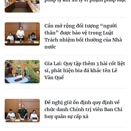
Cần mở rộng đối tượng “người
thân” được bảo vệ trong Luật
Trách nhiệm bồi thường của Nhà
nước
Gia Lai: Quy tập thêm 3 hài cốt liệt
sĩ, phát hiện bia đá khắc tên Lê
Văn Quế
Đề nghị giữ ổn định quy định về
chức danh Chính trị viên Ban Chỉ
huy quân sự cấp xã