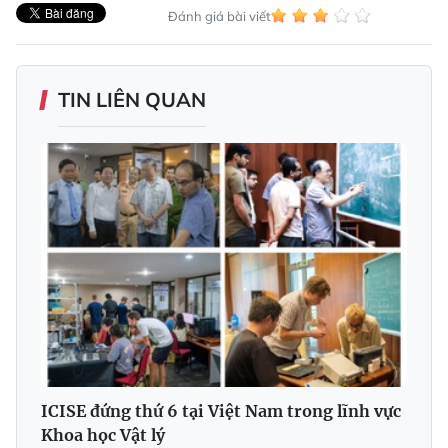
Đánh giá bài viết
TIN LIÊN QUAN
ICISE đứng thứ 6 tại Việt Nam trong lĩnh vực
Khoa học Vật lý