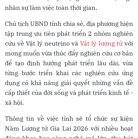
nhân sự làm việc toàn thời gian.
Chủ tịch UBND tỉnh chia sẻ, địa phương hiện
tập trung ưu tiên phát triển 2 nhóm nghiên
cứu về Vật lý neutrino và
Vật lý lượng tử
với
mong muốn vừa thúc đẩy nghiên cứu cơ bản
để tạo định hướng phát triển lâu dài, vừa
từng bước triển khai các nghiên cứu ứng
dụng có khả năng giải quyết những vấn đề
cấp thiết của đời sống và phát triển kinh tế -
xã hội.
Thông tin về việc tỉnh sẽ tổ chức sự kiện
Năm Lượng tử Gia Lai 2026 với nhiều hoạt