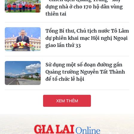
dựng nhà ở cho 170 hộ dân vùng
thiên tai
Tổng Bí thư, Chủ tịch nước Tô Lâm
dự phiên khai mạc Hội nghị Ngoại
giao lần thứ 33
Sử dụng một số đoạn đường gần
Quảng trường Nguyễn Tất Thành
để tổ chức lễ hội
XEM THÊM