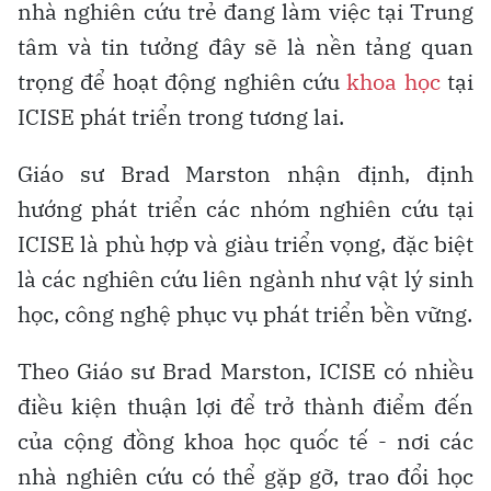
nhà nghiên cứu trẻ đang làm việc tại Trung
tâm và tin tưởng đây sẽ là nền tảng quan
trọng để hoạt động nghiên cứu
khoa học
tại
ICISE phát triển trong tương lai.
Giáo sư Brad Marston nhận định, định
hướng phát triển các nhóm nghiên cứu tại
ICISE là phù hợp và giàu triển vọng, đặc biệt
là các nghiên cứu liên ngành như vật lý sinh
học, công nghệ phục vụ phát triển bền vững.
Theo Giáo sư Brad Marston, ICISE có nhiều
điều kiện thuận lợi để trở thành điểm đến
của cộng đồng khoa học quốc tế - nơi các
nhà nghiên cứu có thể gặp gỡ, trao đổi học