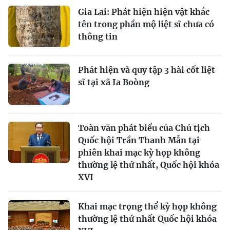
Gia Lai: Phát hiện hiện vật khắc
tên trong phần mộ liệt sĩ chưa có
thông tin
Phát hiện và quy tập 3 hài cốt liệt
sĩ tại xã Ia Boòng
Toàn văn phát biểu của Chủ tịch
Quốc hội Trần Thanh Mẫn tại
phiên khai mạc kỳ họp không
thường lệ thứ nhất, Quốc hội khóa
XVI
Khai mạc trọng thể kỳ họp không
thường lệ thứ nhất Quốc hội khóa