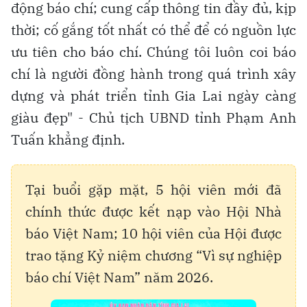
động báo chí; cung cấp thông tin đầy đủ, kịp
thời; cố gắng tốt nhất có thể để có nguồn lực
ưu tiên cho báo chí. Chúng tôi luôn coi báo
chí là người đồng hành trong quá trình xây
dựng và phát triển tỉnh Gia Lai ngày càng
giàu đẹp" - Chủ tịch UBND tỉnh Phạm Anh
Tuấn khẳng định.
Tại buổi gặp mặt, 5 hội viên mới đã
chính thức được kết nạp vào Hội Nhà
báo Việt Nam; 10 hội viên của Hội được
trao tặng Kỷ niệm chương “Vì sự nghiệp
báo chí Việt Nam” năm 2026.