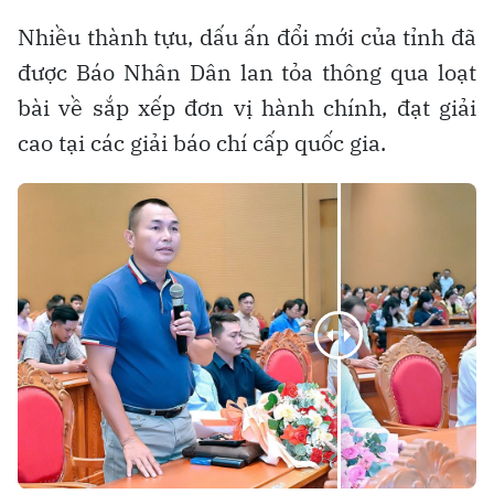
Nhiều thành tựu, dấu ấn đổi mới của tỉnh đã
được Báo Nhân Dân lan tỏa thông qua loạt
bài về sắp xếp đơn vị hành chính, đạt giải
cao tại các giải báo chí cấp quốc gia.