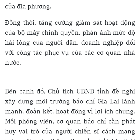
của địa phương.
Đồng thời, tăng cường giám sát hoạt động
của bộ máy chính quyền, phản ánh mức độ
hài lòng của người dân, doanh nghiệp đối
với công tác phục vụ của các cơ quan nhà
nước.
Bên cạnh đó, Chủ tịch UBND tỉnh đề nghị
xây dựng môi trường báo chí Gia Lai lành
mạnh, đoàn kết, hoạt động vì lợi ích chung.
Mỗi phóng viên, cơ quan báo chí cần phát
huy vai trò của người chiến sĩ cách mạng