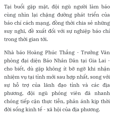
Tại buổi gặp mặt, đội ngũ người làm báo
cùng nhìn lại chặng đường phát triển của
báo chí cách mạng, đồng thời chia sẻ những
suy nghĩ, đề xuất đối với sự nghiệp báo chí
trong thời gian tới.
Nhà báo Hoàng Phúc Thắng - Trưởng Văn
phòng đại diện Báo Nhân Dân tại Gia Lai -
cho biết, dù gặp không ít bỡ ngỡ khi nhận
nhiệm vụ tại tỉnh mới sau hợp nhất, song với
sự hỗ trợ của lãnh đạo tỉnh và các địa
phương, đội ngũ phóng viên đã nhanh
chóng tiếp cận thực tiễn, phản ánh kịp thời
đời sống kinh tế - xã hội của địa phương.