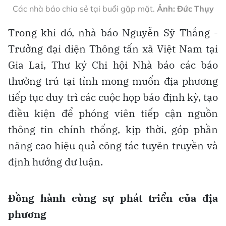
Các nhà báo chia sẻ tại buổi gặp mặt.
Ảnh: Đức Thụy
Trong khi đó, nhà báo Nguyễn Sỹ Thắng -
Trưởng đại diện Thông tấn xã Việt Nam tại
Gia Lai, Thư ký Chi hội Nhà báo các báo
thường trú tại tỉnh mong muốn địa phương
tiếp tục duy trì các cuộc họp báo định kỳ, tạo
điều kiện để phóng viên tiếp cận nguồn
thông tin chính thống, kịp thời, góp phần
nâng cao hiệu quả công tác tuyên truyền và
định hướng dư luận.
Đồng hành cùng sự phát triển của địa
phương