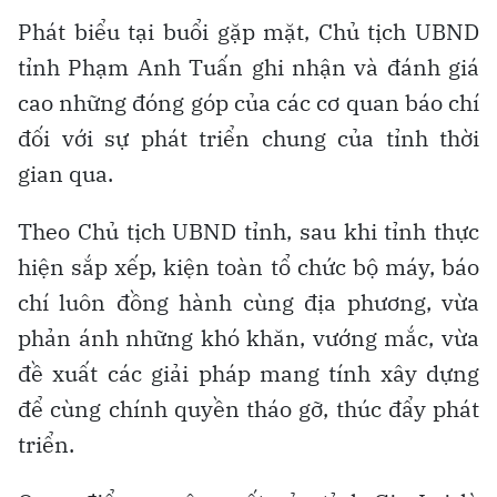
Phát biểu tại buổi gặp mặt, Chủ tịch UBND
tỉnh Phạm Anh Tuấn ghi nhận và đánh giá
cao những đóng góp của các cơ quan báo chí
đối với sự phát triển chung của tỉnh thời
gian qua.
Theo Chủ tịch UBND tỉnh, sau khi tỉnh thực
hiện sắp xếp, kiện toàn tổ chức bộ máy, báo
chí luôn đồng hành cùng địa phương, vừa
phản ánh những khó khăn, vướng mắc, vừa
đề xuất các giải pháp mang tính xây dựng
để cùng chính quyền tháo gỡ, thúc đẩy phát
triển.