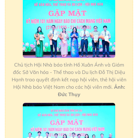
Chủ tịch Hội Nhà báo tỉnh Hồ Xuân Ánh và Giám
đốc Sở Văn hóa - Thể thao và Du lịch Đỗ Thị Diệu
Hạnh trao quyết định kết nạp hội viên, thẻ hội viên
Hội Nhà báo Việt Nam cho các hội viên mới.
Ảnh:
Đức Thụy