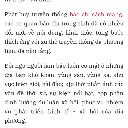
Phát huy truyền thống
báo chí cách mạng
,
các cơ quan báo chí trong tỉnh đã có nhiều
đổi mới về nội dung, hình thức, từng bước
thích ứng với xu thế truyền thông đa phương
tiện, đa nền tảng.
Đội ngũ người làm báo luôn có mặt ở những
địa bàn khó khăn, vùng sâu, vùng xa, khu
vực biên giới, hải đảo; kịp thời phản ánh các
vấn đề thời sự, sự kiện nổi bật, góp phần
định hướng dư luận xã hội, phục vụ nhiệm
vụ phát triển kinh tế - xã hội của địa
phương.