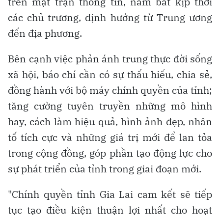
trên mặt trận thông tin, nắm bắt kịp thời
các chủ trương, định hướng từ Trung ương
đến địa phương.
Bên cạnh việc phản ánh trung thực đời sống
xã hội, báo chí cần có sự thấu hiểu, chia sẻ,
đồng hành với bộ máy chính quyền của tỉnh;
tăng cường tuyên truyền những mô hình
hay, cách làm hiệu quả, hình ảnh đẹp, nhân
tố tích cực và những giá trị mới để lan tỏa
trong cộng đồng, góp phần tạo động lực cho
sự phát triển của tỉnh trong giai đoạn mới.
"Chính quyền tỉnh Gia Lai cam kết sẽ tiếp
tục tạo điều kiện thuận lợi nhất cho hoạt