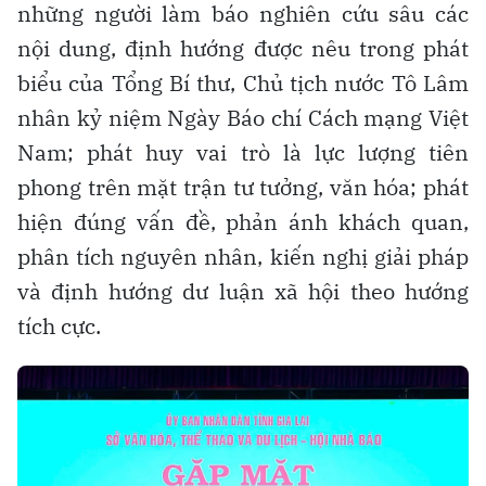
những người làm báo nghiên cứu sâu các
nội dung, định hướng được nêu trong phát
biểu của Tổng Bí thư, Chủ tịch nước Tô Lâm
nhân kỷ niệm Ngày Báo chí Cách mạng Việt
Nam; phát huy vai trò là lực lượng tiên
phong trên mặt trận tư tưởng, văn hóa; phát
hiện đúng vấn đề, phản ánh khách quan,
phân tích nguyên nhân, kiến nghị giải pháp
và định hướng dư luận xã hội theo hướng
tích cực.