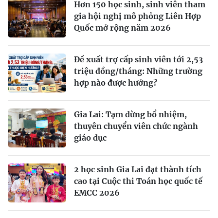
Hơn 150 học sinh, sinh viên tham
gia hội nghị mô phỏng Liên Hợp
Quốc mở rộng năm 2026
Đề xuất trợ cấp sinh viên tới 2,53
triệu đồng/tháng: Những trường
hợp nào được hưởng?
Gia Lai: Tạm dừng bổ nhiệm,
thuyên chuyển viên chức ngành
giáo dục
2 học sinh Gia Lai đạt thành tích
cao tại Cuộc thi Toán học quốc tế
EMCC 2026