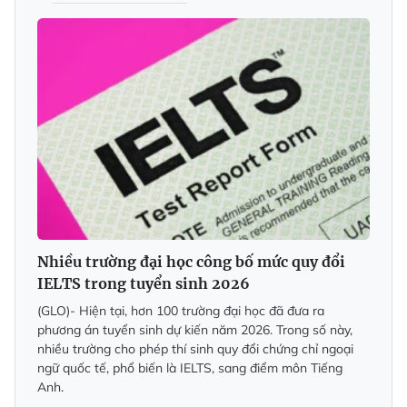
Nhiều trường đại học công bố mức quy đổi
IELTS trong tuyển sinh 2026
(GLO)- Hiện tại, hơn 100 trường đại học đã đưa ra
phương án tuyển sinh dự kiến năm 2026. Trong số này,
nhiều trường cho phép thí sinh quy đổi chứng chỉ ngoại
ngữ quốc tế, phổ biến là IELTS, sang điểm môn Tiếng
Anh.