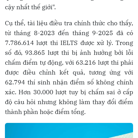
cậy nhất thế giới".
Cụ thể, tài liệu điều tra chính thức cho thấy,
từ tháng 8-2023 đến tháng 9-2025 đã có
7.786.614 lượt thi IELTS được xử lý. Trong
số đó, 93.865 lượt thi bị ảnh hưởng bởi lỗi
chấm điểm tự động, với 63.216 lượt thi phải
được điều chỉnh kết quả, tương ứng với
62.794 thí sinh nhận điểm số không chính
xác. Hơn 30.000 lượt tuy bị chấm sai ở cấp
độ câu hỏi nhưng không làm thay đổi điểm
thành phần hoặc điểm tổng.