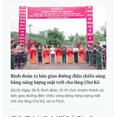
Binh đoàn 15 bàn giao đường điện chiếu sáng
bằng năng lượng mặt trời cho làng Chư Kó
(GLO)-Ngày 28-8, Binh đoàn 15 tổ chức khánh thành và
bàn giao đường điện chiếu sáng bằng năng lượng mặt
trời cho làng Chư Kó, xã Ia Púch.