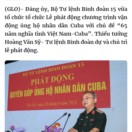
(GLO)- Đảng ủy, Bộ Tư lệnh Binh đoàn 15 vừa
tổ chức tổ chức Lễ phát động chương trình vận
động ủng hộ nhân dân Cuba với chủ đề “65
năm nghĩa tình Việt Nam-Cuba”. Thiếu tướng
Hoàng Văn Sỹ- Tư lệnh Binh đoàn dự và chủ trì
lễ phát động.