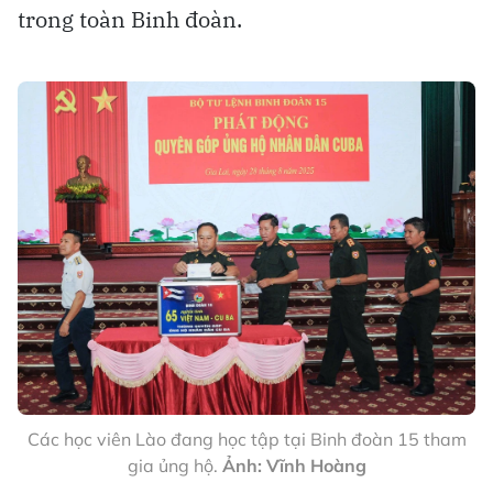
trong toàn Binh đoàn.
Các học viên Lào đang học tập tại Binh đoàn 15 tham
gia ủng hộ.
Ảnh: Vĩnh Hoàng