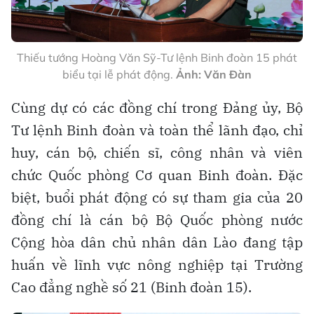
Thiếu tướng Hoàng Văn Sỹ-Tư lệnh Binh đoàn 15 phát
biểu tại lễ phát động.
Ảnh: Văn Đàn
Cùng dự có các đồng chí trong Đảng ủy, Bộ
Tư lệnh Binh đoàn và toàn thể lãnh đạo, chỉ
huy, cán bộ, chiến sĩ, công nhân và viên
chức Quốc phòng Cơ quan Binh đoàn. Đặc
biệt, buổi phát động có sự tham gia của 20
đồng chí là cán bộ Bộ Quốc phòng nước
Cộng hòa dân chủ nhân dân Lào đang tập
huấn về lĩnh vực nông nghiệp tại Trường
Cao đẳng nghề số 21 (Binh đoàn 15).