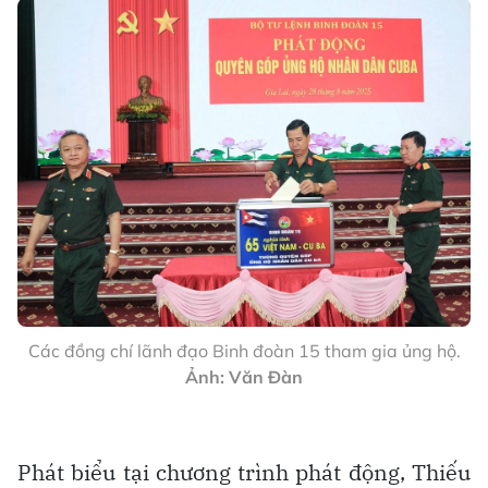
Các đồng chí lãnh đạo Binh đoàn 15 tham gia ủng hộ.
Ảnh: Văn Đàn
Phát biểu tại chương trình phát động, Thiếu