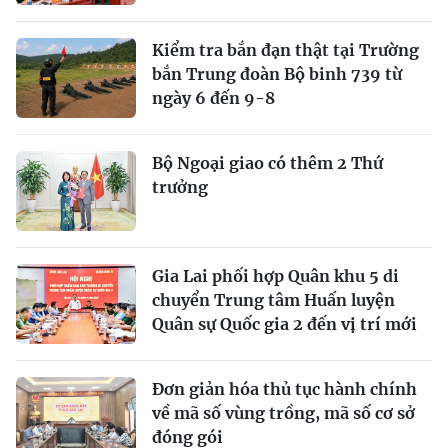
Kiểm tra bắn đạn thật tại Trường
bắn Trung đoàn Bộ binh 739 từ
ngày 6 đến 9-8
Bộ Ngoại giao có thêm 2 Thứ
trưởng
Gia Lai phối hợp Quân khu 5 di
chuyển Trung tâm Huấn luyện
Quân sự Quốc gia 2 đến vị trí mới
Đơn giản hóa thủ tục hành chính
về mã số vùng trồng, mã số cơ sở
đóng gói