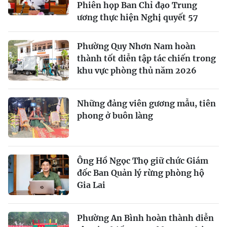
Phiên họp Ban Chỉ đạo Trung
ương thực hiện Nghị quyết 57
Phường Quy Nhơn Nam hoàn
thành tốt diễn tập tác chiến trong
khu vực phòng thủ năm 2026
Những đảng viên gương mẫu, tiên
phong ở buôn làng
Ông Hồ Ngọc Thọ giữ chức Giám
đốc Ban Quản lý rừng phòng hộ
Gia Lai
Phường An Bình hoàn thành diễn