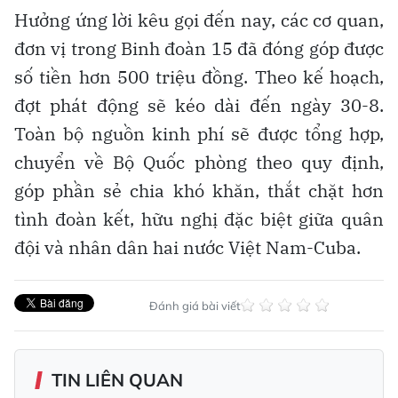
Hưởng ứng lời kêu gọi đến nay, các cơ quan,
đơn vị trong Binh đoàn 15 đã đóng góp được
số tiền hơn 500 triệu đồng. Theo kế hoạch,
đợt phát động sẽ kéo dài đến ngày 30-8.
Toàn bộ nguồn kinh phí sẽ được tổng hợp,
chuyển về Bộ Quốc phòng theo quy định,
góp phần sẻ chia khó khăn, thắt chặt hơn
tình đoàn kết, hữu nghị đặc biệt giữa quân
đội và nhân dân hai nước Việt Nam-Cuba.
Đánh giá bài viết
TIN LIÊN QUAN