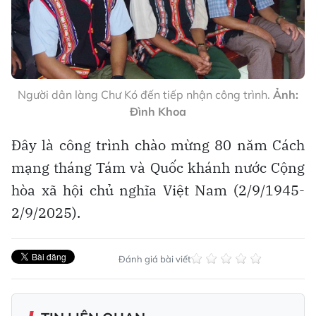
Người dân làng Chư Kó đến tiếp nhận công trình.
Ảnh:
Đình Khoa
Đây là công trình chào mừng 80 năm Cách
mạng tháng Tám và Quốc khánh nước Cộng
hòa xã hội chủ nghĩa Việt Nam (2/9/1945-
2/9/2025).
Đánh giá bài viết