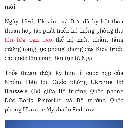
mới
Ngày 18-6, Ukraine và Đức đã ký kết thỏa
thuận hợp tác phát triển hệ thống phòng thủ
tên lửa đạn đạo
thế hệ mới, nhằm tăng
cường năng lực phòng không của Kiev trước
các cuộc tấn công liên tục từ Nga.
Thỏa thuận được ký bên lề cuộc họp của
Nhóm Liên lạc Quốc phòng Ukraine tại
Brussels (Bỉ) giữa Bộ trưởng Quốc phòng
Đức Boris Pistorius và Bộ trưởng Quốc
phòng Ukraine Mykhailo Fedorov.