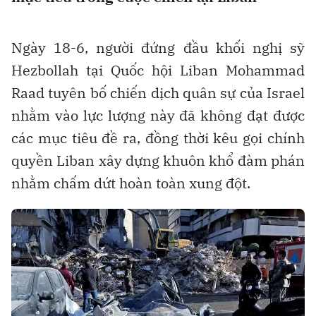
Ngày 18-6, người đứng đầu khối nghị sỹ
Hezbollah tại Quốc hội Liban Mohammad
Raad tuyên bố chiến dịch quân sự của Israel
nhằm vào lực lượng này đã không đạt được
các mục tiêu đề ra, đồng thời kêu gọi chính
quyền Liban xây dựng khuôn khổ đàm phán
nhằm chấm dứt hoàn toàn xung đột.