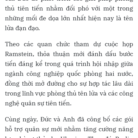
thủ tiên tiến nhằm đối phó với một trong
những mối đe dọa lớn nhất hiện nay là tên
lửa đạn đạo.
Theo các quan chức tham dự cuộc họp
Ramstein, thỏa thuận mới đánh dấu bước
tiến đáng kể trong quá trình hội nhập giữa
ngành công nghiệp quốc phòng hai nước,
đồng thời mở đường cho sự hợp tác lâu dài
trong lĩnh vực phòng thủ tên lửa và các công
nghệ quân sự tiên tiến.
Cùng ngày, Đức và Anh đã công bố các gói
hỗ trợ quân sự mới nhằm tăng cường năng