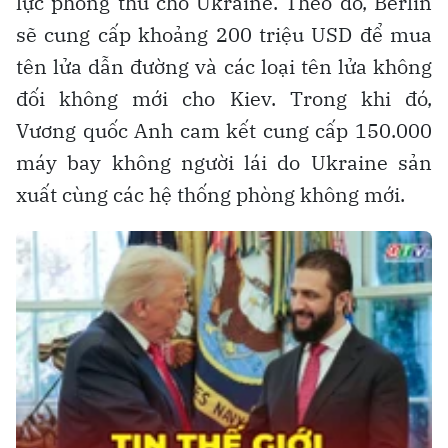
lực phòng thủ cho Ukraine. Theo đó, Berlin
sẽ cung cấp khoảng 200 triệu USD để mua
tên lửa dẫn đường và các loại tên lửa không
đối không mới cho Kiev. Trong khi đó,
Vương quốc Anh cam kết cung cấp 150.000
máy bay không người lái do Ukraine sản
xuất cùng các hệ thống phòng không mới.