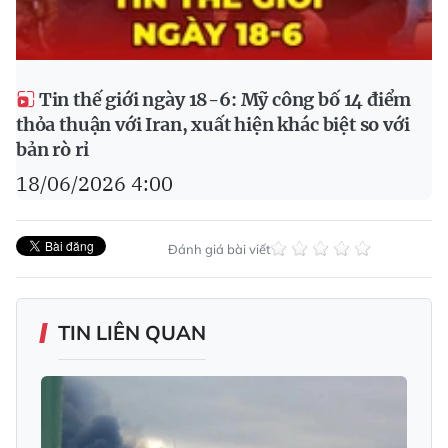
Tin thế giới ngày 18-6: Mỹ công bố 14 điểm
thỏa thuận với Iran, xuất hiện khác biệt so với
bản rò rỉ
18/06/2026 4:00
Đánh giá bài viết
TIN LIÊN QUAN