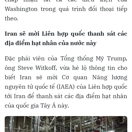
Washington trong quá trình đối thoại tiếp
theo.
Iran sẽ mời Liên hợp quốc thanh sát các
địa điểm hạt nhân của nước này
Đặc phái viên của Tổng thống Mỹ Trump,
ông Steve Witkoff, vừa hé lộ thông tin cho
biết Iran sẽ mời Cơ quan Năng lượng
nguyên tử quốc tế (IAEA) của Liên hợp quốc
tới Iran để thanh sát các địa điểm hạt nhân
của quốc gia Tây Á này.