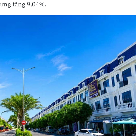
dựng tăng 9,04%.