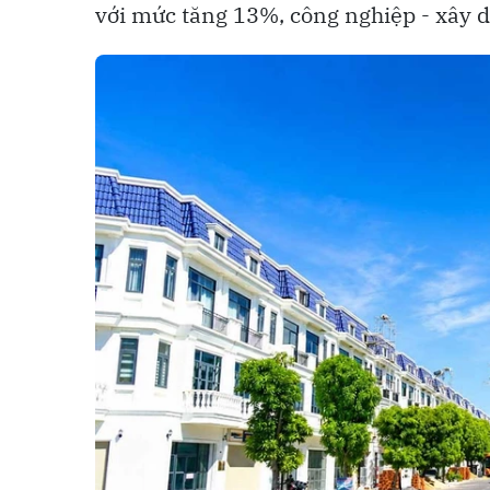
với mức tăng 13%, công nghiệp - xây 