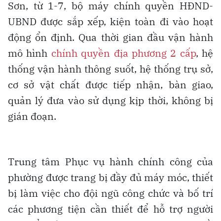
Sơn, từ 1-7, bộ máy chính quyền HĐND-
UBND được sắp xếp, kiện toàn đi vào hoạt
động ổn định. Qua thời gian đầu vận hành
mô hình
chính quyền địa phương 2 cấp
, hệ
thống vận hành thông suốt, hệ thống trụ sở,
cơ sở vật chất được tiếp nhận, bàn giao,
quản lý đưa vào sử dụng kịp thời, không bị
gián đoạn.
Trung tâm Phục vụ hành chính công của
phường được trang bị đầy đủ máy móc, thiết
bị làm việc cho đội ngũ công chức và bố trí
các phương tiện cần thiết để hỗ trợ người