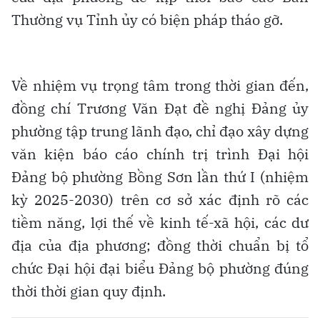
Thường vụ Tỉnh ủy có biện pháp tháo gỡ.
Về nhiệm vụ trọng tâm trong thời gian đến,
đồng chí Trương Văn Đạt đề nghị Đảng ủy
phường tập trung lãnh đạo, chỉ đạo xây dựng
văn kiện báo cáo chính trị trình Đại hội
Đảng bộ phường Bồng Sơn lần thứ I (nhiệm
kỳ 2025-2030) trên cơ sở xác định rõ các
tiềm năng, lợi thế về kinh tế-xã hội, các dư
địa của địa phương; đồng thời chuẩn bị tổ
chức Đại hội đại biểu Đảng bộ phường đúng
thời thời gian quy định.