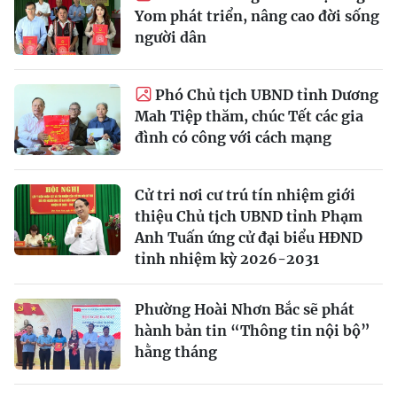
Yom phát triển, nâng cao đời sống
người dân
Phó Chủ tịch UBND tỉnh Dương
Mah Tiệp thăm, chúc Tết các gia
đình có công với cách mạng
Cử tri nơi cư trú tín nhiệm giới
thiệu Chủ tịch UBND tỉnh Phạm
Anh Tuấn ứng cử đại biểu HĐND
tỉnh nhiệm kỳ 2026-2031
Phường Hoài Nhơn Bắc sẽ phát
hành bản tin “Thông tin nội bộ”
hằng tháng