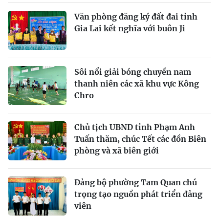
Văn phòng đăng ký đất đai tỉnh
Gia Lai kết nghĩa với buôn Ji
Sôi nổi giải bóng chuyền nam
thanh niên các xã khu vực Kông
Chro
Chủ tịch UBND tỉnh Phạm Anh
Tuấn thăm, chúc Tết các đồn Biên
phòng và xã biên giới
Đảng bộ phường Tam Quan chú
trọng tạo nguồn phát triển đảng
viên