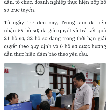
dân, tổ chức, doanh nghiệp thực hiện nộp hồ
sơ trực tuyến.
Từ ngày 1-7 đến nay, Trung tâm đã tiếp
nhận 59 hồ sơ; đã giải quyết và trả kết quả
21 hồ sơ, 32 hồ sơ đang trong thời hạn giải
quyết theo quy định và 6 hồ sơ được hướng
dẫn thực hiện đảm bảo theo yêu cầu.