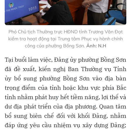
Phó Chủ tịch Thường trực HĐND tỉnh Trương Văn Đạt
kiểm tra hoạt động tại Trung tâm Phục vụ hành chính
công của phường Bồng Sơn.
Ảnh: N.H
Tại buổi làm việc, Đảng ủy phường Bồng Sơn
đã đề xuất, kiến nghị Ban Thường vụ Tỉnh
ủy bổ sung phường Bồng Sơn vào địa bàn
trọng điểm của tỉnh hoặc khu vực phía Bắc
tỉnh nhằm phát huy hết tiềm năng, lợi thế và
dư địa phát triển của địa phương. Quan tâm
bổ sung biên chế đối với khối Đảng, nhằm
đáp ứng yêu cầu nhiệm vụ xây dựng Đảng;