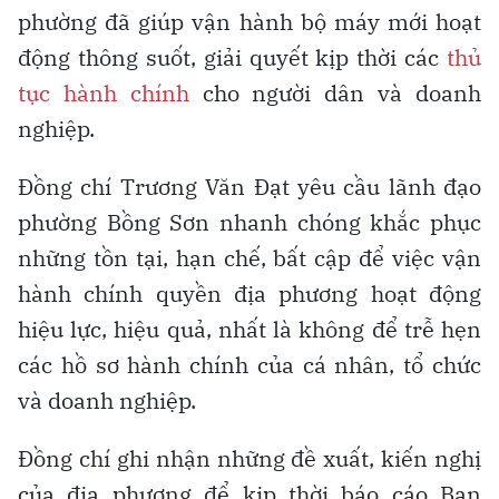
phường đã giúp vận hành bộ máy mới hoạt
động thông suốt, giải quyết kịp thời các
thủ
tục hành chính
cho người dân và doanh
nghiệp.
Đồng chí Trương Văn Đạt yêu cầu lãnh đạo
phường Bồng Sơn nhanh chóng khắc phục
những tồn tại, hạn chế, bất cập để việc vận
hành chính quyền địa phương hoạt động
hiệu lực, hiệu quả, nhất là không để trễ hẹn
các hồ sơ hành chính của cá nhân, tổ chức
và doanh nghiệp.
Đồng chí ghi nhận những đề xuất, kiến nghị
của địa phương để kịp thời báo cáo Ban