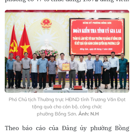
Phó Chủ tịch Thường trực HĐND tỉnh Trương Văn Đạt
tặng quà cho cán bộ, công chức
phường Bồng Sơn.
Ảnh: N.H
Theo báo cáo của Đảng ủy phường Bồng