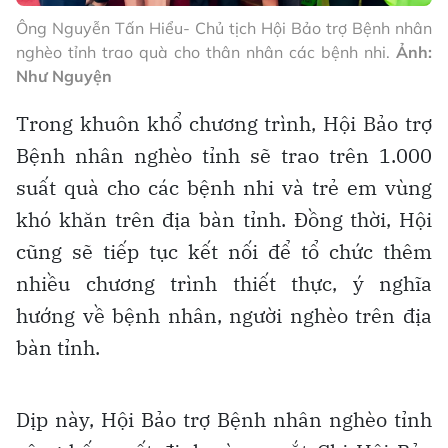
Ông Nguyễn Tấn Hiểu- Chủ tịch Hội Bảo trợ Bệnh nhân
nghèo tỉnh trao quà cho thân nhân các bệnh nhi.
Ảnh:
Như Nguyện
Trong khuôn khổ chương trình, Hội Bảo trợ
Bệnh nhân nghèo tỉnh sẽ trao trên 1.000
suất quà cho các bệnh nhi và trẻ em vùng
khó khăn trên địa bàn tỉnh. Đồng thời, Hội
cũng sẽ tiếp tục kết nối để tổ chức thêm
nhiều chương trình thiết thực, ý nghĩa
hướng về bệnh nhân, người nghèo trên địa
bàn tỉnh.
Dịp này, Hội Bảo trợ Bệnh nhân nghèo tỉnh