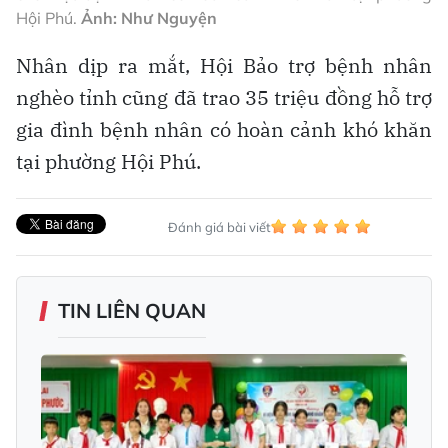
Hội Phú.
Ảnh: Như Nguyện
Nhân dịp ra mắt, Hội Bảo trợ bệnh nhân
nghèo tỉnh cũng đã trao 35 triệu đồng hỗ trợ
gia đình bệnh nhân có hoàn cảnh khó khăn
tại phường Hội Phú.
Đánh giá bài viết
TIN LIÊN QUAN