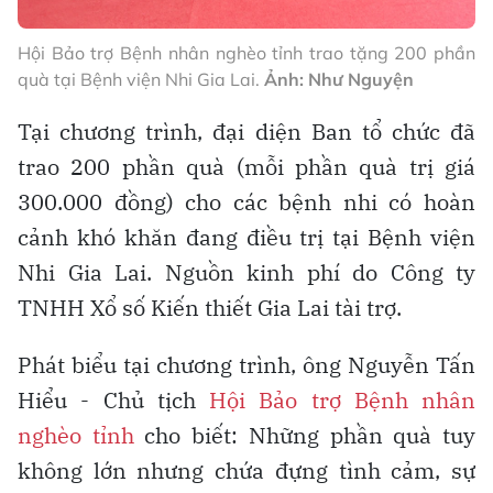
Hội Bảo trợ Bệnh nhân nghèo tỉnh trao tặng 200 phần
quà tại Bệnh viện Nhi Gia Lai.
Ảnh: Như Nguyện
Tại chương trình, đại diện Ban tổ chức đã
trao 200 phần quà (mỗi phần quà trị giá
300.000 đồng) cho các bệnh nhi có hoàn
cảnh khó khăn đang điều trị tại Bệnh viện
Nhi Gia Lai. Nguồn kinh phí do Công ty
TNHH Xổ số Kiến thiết Gia Lai tài trợ.
Phát biểu tại chương trình, ông Nguyễn Tấn
Hiểu - Chủ tịch
Hội Bảo trợ Bệnh nhân
nghèo tỉnh
cho biết: Những phần quà tuy
không lớn nhưng chứa đựng tình cảm, sự