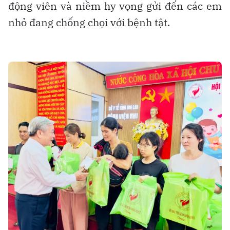
động viên và niềm hy vọng gửi đến các em
nhỏ đang chống chọi với bệnh tật.