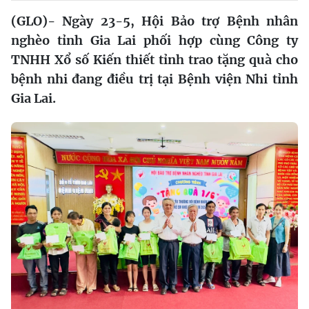
(GLO)- Ngày 23-5, Hội Bảo trợ Bệnh nhân
nghèo tỉnh Gia Lai phối hợp cùng Công ty
TNHH Xổ số Kiến thiết tỉnh trao tặng quà cho
bệnh nhi đang điều trị tại Bệnh viện Nhi tỉnh
Gia Lai.