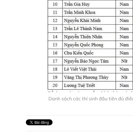
Danh sách các thí sinh đầu tiên đủ điề