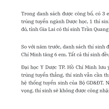
Trong danh sách được công bố, có 3 
trúng tuyển ngành Dược học, 1 thí s
đó, tỉnh Gia Lai có thí sinh Trần Qua
So với năm trước, danh sách thí sinh 
Chí Minh tăng 6 em. Tất cả thí sinh đ
Đại học Y Dược TP. Hồ Chí Minh lưu 
trúng tuyển thẳng, thí sinh vẫn cần 
hệ thống tuyển sinh của Bộ GD&ĐT. 
vọng, thí sinh sẽ không được công nhậ