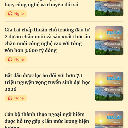
học, công nghệ và chuyển đổi số
Nghe
Gia Lai chấp thuận chủ trương đầu tư
2 dự án chăn nuôi và sản xuất thức ăn
chăn nuôi công nghệ cao với tổng
vốn hơn 3.600 tỷ đồng
Nghe
Bắt đầu được lọc ảo đối với hơn 7,1
triệu nguyện vọng tuyển sinh đại học
2026
Nghe
Cán bộ thành thạo ngoại ngữ hiếm
được hỗ trợ gấp 3 lần mức lương hiện
hưởng