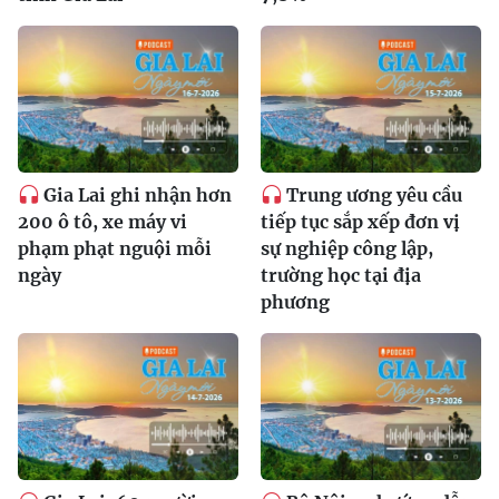
Gia Lai ghi nhận hơn
Trung ương yêu cầu
200 ô tô, xe máy vi
tiếp tục sắp xếp đơn vị
phạm phạt nguội mỗi
sự nghiệp công lập,
ngày
trường học tại địa
phương