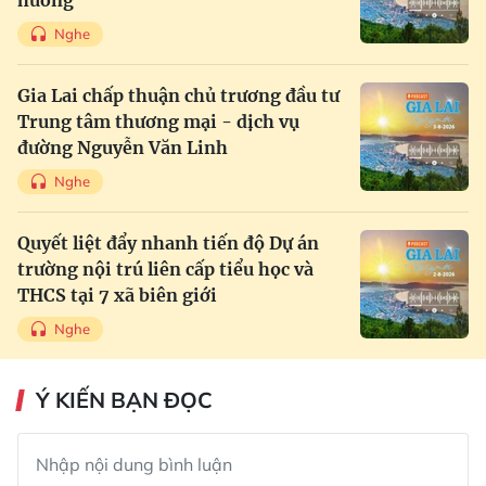
Nghe
Gia Lai chấp thuận chủ trương đầu tư
Trung tâm thương mại - dịch vụ
đường Nguyễn Văn Linh
Nghe
Quyết liệt đẩy nhanh tiến độ Dự án
trường nội trú liên cấp tiểu học và
THCS tại 7 xã biên giới
Nghe
Ý KIẾN BẠN ĐỌC