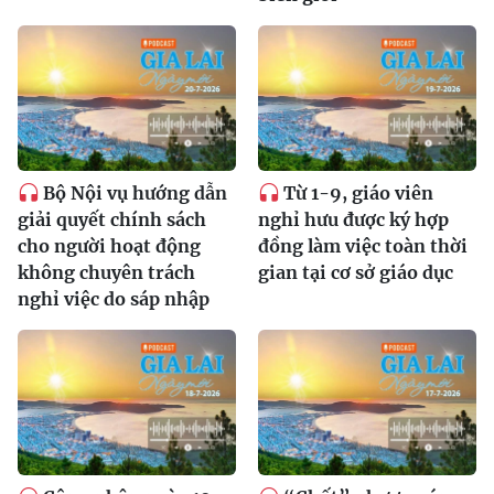
Bộ Nội vụ hướng dẫn
Từ 1-9, giáo viên
giải quyết chính sách
nghỉ hưu được ký hợp
cho người hoạt động
đồng làm việc toàn thời
không chuyên trách
gian tại cơ sở giáo dục
nghỉ việc do sáp nhập