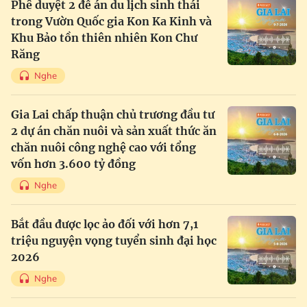
Phê duyệt 2 đề án du lịch sinh thái
trong Vườn Quốc gia Kon Ka Kinh và
Khu Bảo tồn thiên nhiên Kon Chư
Răng
Nghe
Gia Lai chấp thuận chủ trương đầu tư
2 dự án chăn nuôi và sản xuất thức ăn
chăn nuôi công nghệ cao với tổng
vốn hơn 3.600 tỷ đồng
Nghe
Bắt đầu được lọc ảo đối với hơn 7,1
triệu nguyện vọng tuyển sinh đại học
2026
Nghe