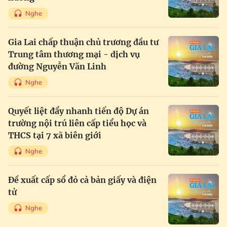
Nghe
Gia Lai chấp thuận chủ trương đầu tư
Trung tâm thương mại - dịch vụ
đường Nguyễn Văn Linh
Nghe
Quyết liệt đẩy nhanh tiến độ Dự án
trường nội trú liên cấp tiểu học và
THCS tại 7 xã biên giới
Nghe
Đề xuất cấp sổ đỏ cả bản giấy và điện
tử
Nghe