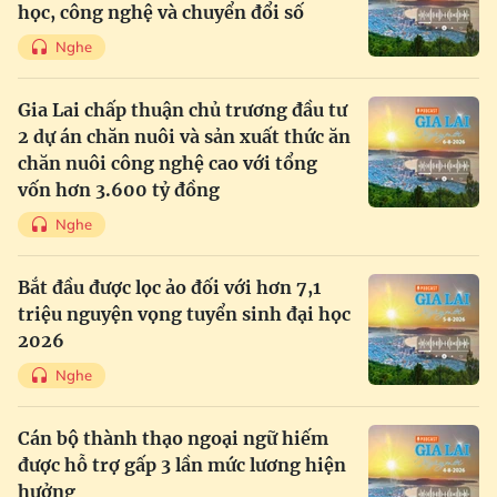
học, công nghệ và chuyển đổi số
Nghe
Gia Lai chấp thuận chủ trương đầu tư
2 dự án chăn nuôi và sản xuất thức ăn
chăn nuôi công nghệ cao với tổng
vốn hơn 3.600 tỷ đồng
Nghe
Bắt đầu được lọc ảo đối với hơn 7,1
triệu nguyện vọng tuyển sinh đại học
2026
Nghe
Cán bộ thành thạo ngoại ngữ hiếm
được hỗ trợ gấp 3 lần mức lương hiện
hưởng