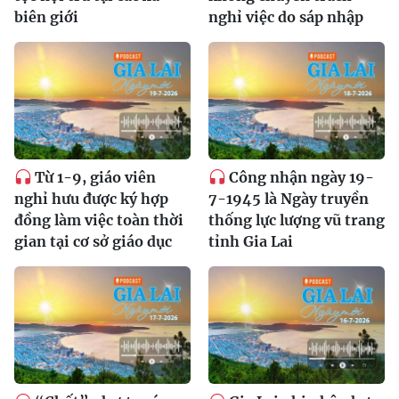
biên giới
nghỉ việc do sáp nhập
Từ 1-9, giáo viên
Công nhận ngày 19-
nghỉ hưu được ký hợp
7-1945 là Ngày truyền
đồng làm việc toàn thời
thống lực lượng vũ trang
gian tại cơ sở giáo dục
tỉnh Gia Lai