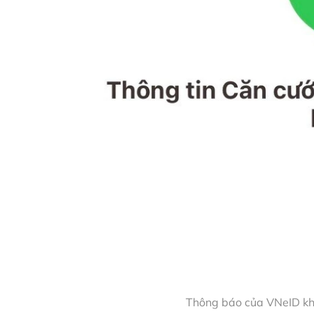
Thông báo của VNeID khi