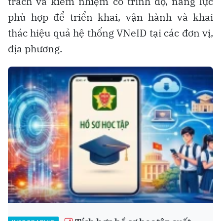
trách và kiêm nhiệm có trình độ, năng lực
phù hợp để triển khai, vận hành và khai
thác hiệu quả hệ thống VNeID tại các đơn vị,
địa phương.