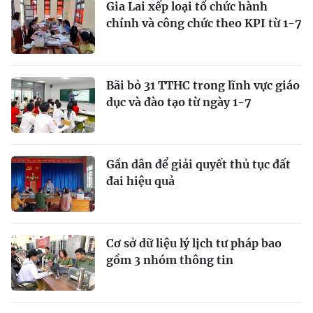
Gia Lai xếp loại tổ chức hành
chính và công chức theo KPI từ 1-7
Bãi bỏ 31 TTHC trong lĩnh vực giáo
dục và đào tạo từ ngày 1-7
Gần dân để giải quyết thủ tục đất
đai hiệu quả
Cơ sở dữ liệu lý lịch tư pháp bao
gồm 3 nhóm thông tin