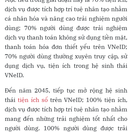
dịch vụ được tích hợp trí tuệ nhân tạo nhằm
cá nhân hóa và nâng cao trải nghiệm người
dùng; 70% người dùng được trải nghiệm
dịch vụ thanh toán không sử dụng tiền mặt,
thanh toán hóa đơn thiết yếu trên VNeID;
70% người dùng thường xuyên truy cập, sử
dụng dịch vụ, tiện ích trong hệ sinh thái
VNeID.
Đến năm 2045, tiếp tục mở rộng hệ sinh
thái
tiện ích số
trên VNeID; 100% tiện ích,
dịch vụ được tích hợp trí tuệ nhân tạo nhằm
mang đến những trải nghiệm tốt nhất cho
người dùng. 100% người dùng được trải