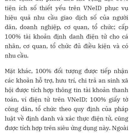
tiện ích số thiết yếu trên VNeID phục vụ
hiệu quả nhu cầu giao dịch số của người
dân, doanh nghiệp, cơ quan, tổ chức; cấp
100% tài khoản định danh điện tử cho cá
nhân, cơ quan, tổ chức đủ điều kiện và có
nhu cầu.
Mặt khác, 100% đối tượng được tiếp nhận
các khoản hỗ trợ, hưu trí, chi trả an sinh xã
hội được tích hợp thông tin tài khoản thanh
toán, ví điện tử trên VNeID; 100% giấy tờ
công dân, tổ chức theo quy định của pháp
luật về định danh và xác thực điện tử, cũng
được tích hợp trên siêu ứng dụng này. Ngoài