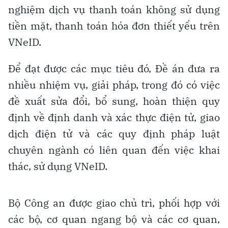
nghiệm dịch vụ thanh toán không sử dụng
tiền mặt, thanh toán hóa đơn thiết yếu trên
VNeID.
Để đạt được các mục tiêu đó, Đề án đưa ra
nhiều nhiệm vụ, giải pháp, trong đó có việc
đề xuất sửa đổi, bổ sung, hoàn thiện quy
định về định danh và xác thực điện tử, giao
dịch điện tử và các quy định pháp luật
chuyên ngành có liên quan đến việc khai
thác, sử dụng VNeID.
Bộ Công an được giao chủ trì, phối hợp với
các bộ, cơ quan ngang bộ và các cơ quan,