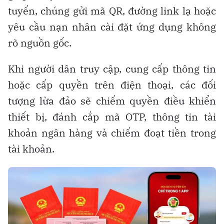
tuyến, chúng gửi mã QR, đường link lạ hoặc
yêu cầu nạn nhân cài đặt ứng dụng không
rõ nguồn gốc.
Khi người dân truy cập, cung cấp thông tin
hoặc cấp quyền trên điện thoại, các đối
tượng lừa đảo sẽ chiếm quyền điều khiển
thiết bị, đánh cắp mã OTP, thông tin tài
khoản ngân hàng và chiếm đoạt tiền trong
tài khoản.