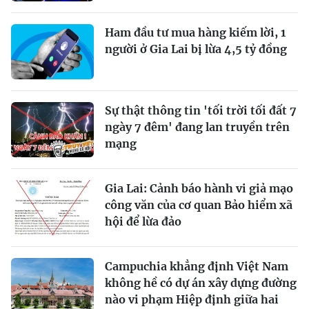
Ham đầu tư mua hàng kiếm lời, 1
người ở Gia Lai bị lừa 4,5 tỷ đồng
Sự thật thông tin 'tối trời tối đất 7
ngày 7 đêm' đang lan truyền trên
mạng
Gia Lai: Cảnh báo hành vi giả mạo
công văn của cơ quan Bảo hiểm xã
hội để lừa đảo
Campuchia khẳng định Việt Nam
không hề có dự án xây dựng đường
nào vi phạm Hiệp định giữa hai