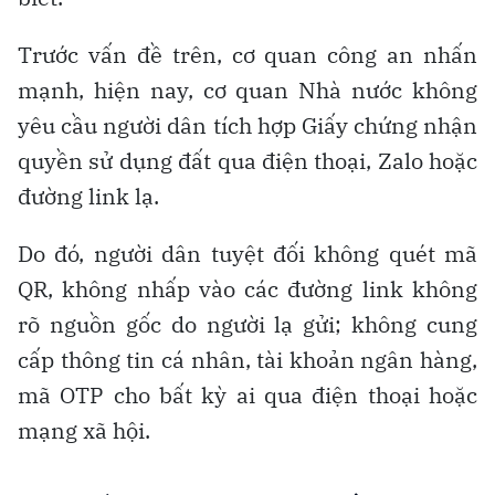
Trước vấn đề trên, cơ quan công an nhấn
mạnh, hiện nay, cơ quan Nhà nước không
yêu cầu người dân tích hợp Giấy chứng nhận
quyền sử dụng đất qua điện thoại, Zalo hoặc
đường link lạ.
Do đó, người dân tuyệt đối không quét mã
QR, không nhấp vào các đường link không
rõ nguồn gốc do người lạ gửi; không cung
cấp thông tin cá nhân, tài khoản ngân hàng,
mã OTP cho bất kỳ ai qua điện thoại hoặc
mạng xã hội.