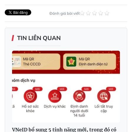
Đánh giá bài viết
TIN LIÊN QUAN
VNeID bổ sung 5 tính năng mới, trong đó có