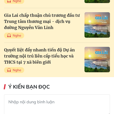
Nghe
Gia Lai chấp thuận chủ trương đầu tư
Trung tâm thương mại - dịch vụ
đường Nguyễn Văn Linh
Nghe
Quyết liệt đẩy nhanh tiến độ Dự án
trường nội trú liên cấp tiểu học và
THCS tại 7 xã biên giới
Nghe
Ý KIẾN BẠN ĐỌC