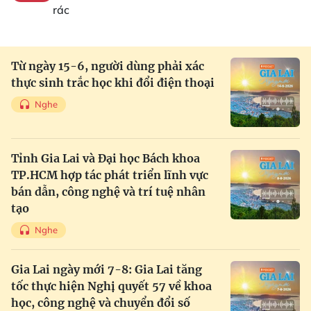
rác
Từ ngày 15-6, người dùng phải xác
thực sinh trắc học khi đổi điện thoại
Nghe
Tỉnh Gia Lai và Đại học Bách khoa
TP.HCM hợp tác phát triển lĩnh vực
bán dẫn, công nghệ và trí tuệ nhân
tạo
Nghe
Gia Lai ngày mới 7-8: Gia Lai tăng
tốc thực hiện Nghị quyết 57 về khoa
học, công nghệ và chuyển đổi số