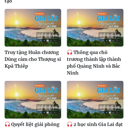
tạo
Truy tặng Huân chương
Thông qua chủ
Dũng cảm cho Thượng sĩ
trương thành lập thành
Kpă Thiêp
phố Quảng Ninh và Bắc
Ninh
Quyết liệt giải phóng
2 học sinh Gia Lai đạt