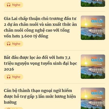
Nghe
Gia Lai chấp thuận chủ trương đầu tư
2 dự án chăn nuôi và sản xuất thức ăn
chăn nuôi công nghệ cao với tổng
vốn hơn 3.600 tỷ đồng
Nghe
Bắt đầu được lọc ảo đối với hơn 7,1
triệu nguyện vọng tuyển sinh đại học
2026
Nghe
Cán bộ thành thạo ngoại ngữ hiếm
được hỗ trợ gấp 3 lần mức lương hiện
hưởng