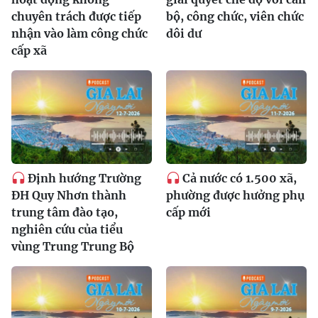
chuyên trách được tiếp
bộ, công chức, viên chức
nhận vào làm công chức
dôi dư
cấp xã
Định hướng Trường
Cả nước có 1.500 xã,
ĐH Quy Nhơn thành
phường được hưởng phụ
trung tâm đào tạo,
cấp mới
nghiên cứu của tiểu
vùng Trung Trung Bộ