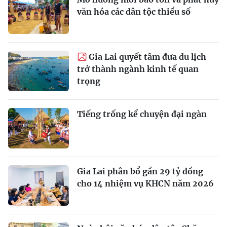
văn hóa các dân tộc thiểu số
Gia Lai quyết tâm đưa du lịch
trở thành ngành kinh tế quan
trọng
Tiếng trống kể chuyện đại ngàn
Gia Lai phân bổ gần 29 tỷ đồng
cho 14 nhiệm vụ KHCN năm 2026