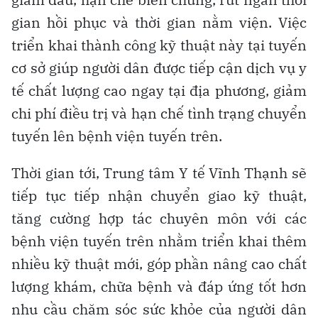
gian hồi phục và thời gian nằm viện. Việc
triển khai thành công kỹ thuật này tại tuyến
cơ sở giúp người dân được tiếp cận dịch vụ y
tế chất lượng cao ngay tại địa phương, giảm
chi phí điều trị và hạn chế tình trạng chuyển
tuyến lên bệnh viện tuyến trên.
Thời gian tới, Trung tâm Y tế Vĩnh Thạnh sẽ
tiếp tục tiếp nhận chuyển giao kỹ thuật,
tăng cường hợp tác chuyên môn với các
bệnh viện tuyến trên nhằm triển khai thêm
nhiều kỹ thuật mới, góp phần nâng cao chất
lượng khám, chữa bệnh và đáp ứng tốt hơn
nhu cầu chăm sóc sức khỏe của người dân