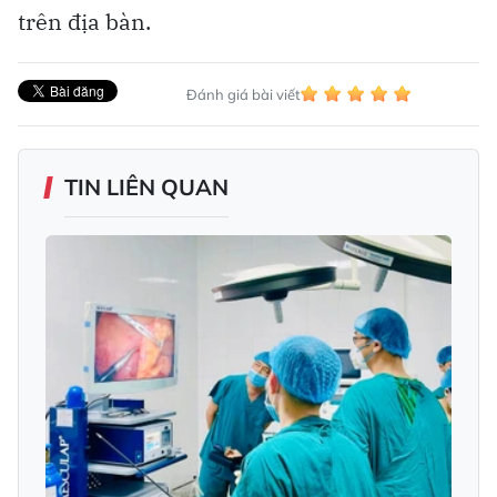
trên địa bàn.
Đánh giá bài viết
TIN LIÊN QUAN