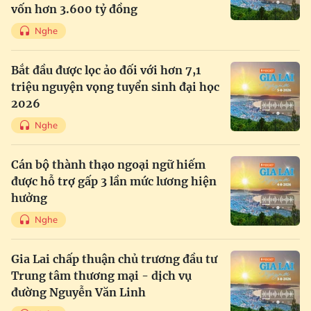
vốn hơn 3.600 tỷ đồng
Nghe
Bắt đầu được lọc ảo đối với hơn 7,1
triệu nguyện vọng tuyển sinh đại học
2026
Nghe
Cán bộ thành thạo ngoại ngữ hiếm
được hỗ trợ gấp 3 lần mức lương hiện
hưởng
Nghe
Gia Lai chấp thuận chủ trương đầu tư
Trung tâm thương mại - dịch vụ
đường Nguyễn Văn Linh