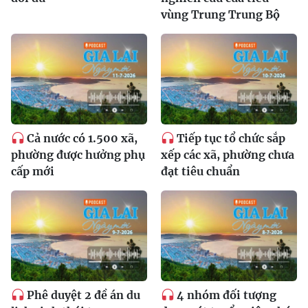
vùng Trung Trung Bộ
Cả nước có 1.500 xã,
Tiếp tục tổ chức sắp
phường được hưởng phụ
xếp các xã, phường chưa
cấp mới
đạt tiêu chuẩn
Phê duyệt 2 đề án du
4 nhóm đối tượng