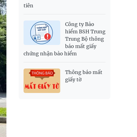
tiên
Công ty Bảo
hiểm BSH Trung
Trung Bộ thông
báo mất giấy
chứng nhận bảo hiểm
Thông báo mất
giấy tờ