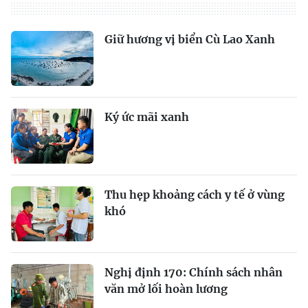
Giữ hương vị biển Cù Lao Xanh
Ký ức mãi xanh
Thu hẹp khoảng cách y tế ở vùng
khó
Nghị định 170: Chính sách nhân
văn mở lối hoàn lương