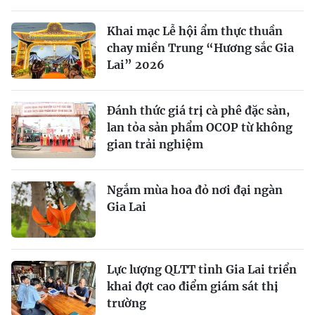
Khai mạc Lễ hội ẩm thực thuần
chay miền Trung “Hương sắc Gia
Lai” 2026
Đánh thức giá trị cà phê đặc sản,
lan tỏa sản phẩm OCOP từ không
gian trải nghiệm
Ngắm mùa hoa đỏ nơi đại ngàn
Gia Lai
Lực lượng QLTT tỉnh Gia Lai triển
khai đợt cao điểm giám sát thị
trường