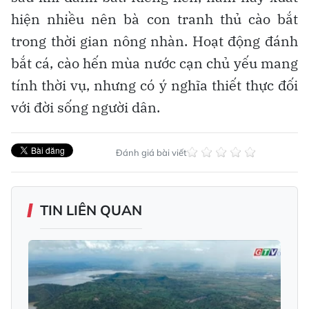
hiện nhiều nên bà con tranh thủ cào bắt
trong thời gian nông nhàn. Hoạt động đánh
bắt cá, cào hến mùa nước cạn chủ yếu mang
tính thời vụ, nhưng có ý nghĩa thiết thực đối
với đời sống người dân.
Đánh giá bài viết
TIN LIÊN QUAN