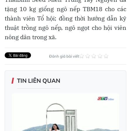
tặng 10 kg giống ngô nếp TBM18 cho các
thành viên Tổ hội; đồng thời hướng dẫn kỹ
thuật trồng ngô nếp, ngô ngọt cho hội viên
nông dân trong xã.
Đánh giá bài viết
TIN LIÊN QUAN