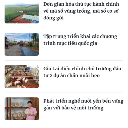
Đơn giản hóa thủ tục hành chính
về mã số vùng trồng, mã số cơ sở
đóng gói
Tập trung triển khai các chương
trình mục tiêu quốc gia
Gia Lai điều chỉnh chủ trương đầu
tư 2 dự án chăn nuôi heo
Phát triển nghề nuôi yến bền vững
gắn với bảo vệ môi trường