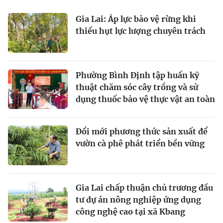
Gia Lai: Áp lực bảo vệ rừng khi
thiếu hụt lực lượng chuyên trách
Phường Bình Định tập huấn kỹ
thuật chăm sóc cây trồng và sử
dụng thuốc bảo vệ thực vật an toàn
Đổi mới phương thức sản xuất để
vườn cà phê phát triển bền vững
Gia Lai chấp thuận chủ trương đầu
tư dự án nông nghiệp ứng dụng
công nghệ cao tại xã Kbang