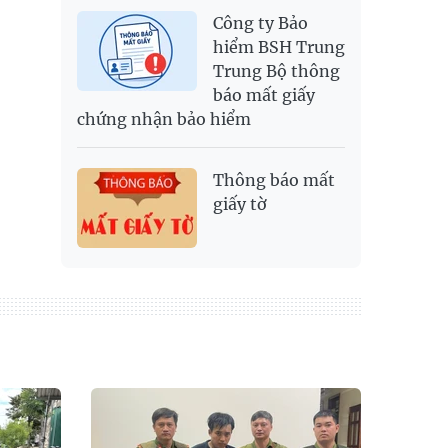
Công ty Bảo
hiểm BSH Trung
Trung Bộ thông
báo mất giấy
chứng nhận bảo hiểm
Thông báo mất
giấy tờ