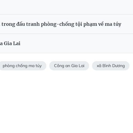
ân trong đấu tranh phòng-chống tội phạm về ma túy
a Gia Lai
phòng chống ma túy
Công an Gia Lai
xã Bình Dương