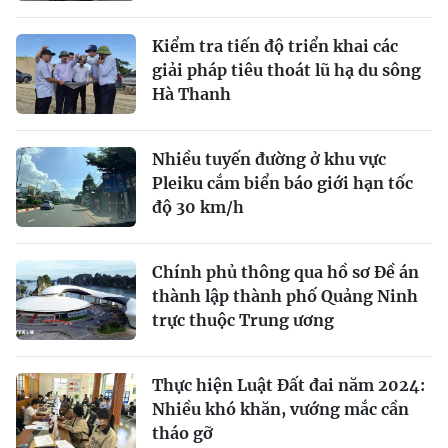
Kiểm tra tiến độ triển khai các
giải pháp tiêu thoát lũ hạ du sông
Hà Thanh
Nhiều tuyến đường ở khu vực
Pleiku cắm biển báo giới hạn tốc
độ 30 km/h
Chính phủ thông qua hồ sơ Đề án
thành lập thành phố Quảng Ninh
trực thuộc Trung ương
Thực hiện Luật Đất đai năm 2024:
Nhiều khó khăn, vướng mắc cần
tháo gỡ