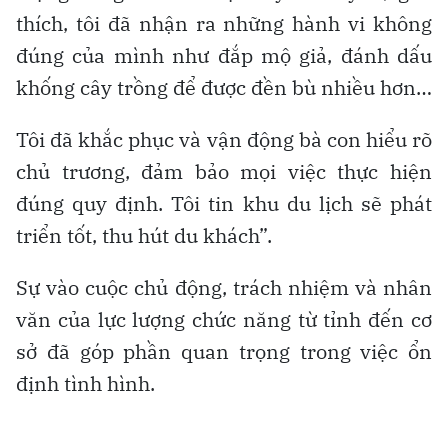
thích, tôi đã nhận ra những hành vi không
đúng của mình như đắp mộ giả, đánh dấu
khống cây trồng để được đền bù nhiều hơn…
Tôi đã khắc phục và vận động bà con hiểu rõ
chủ trương, đảm bảo mọi việc thực hiện
đúng quy định. Tôi tin khu du lịch sẽ phát
triển tốt, thu hút du khách”.
Sự vào cuộc chủ động, trách nhiệm và nhân
văn của lực lượng chức năng từ tỉnh đến cơ
sở đã góp phần quan trọng trong việc ổn
định tình hình.