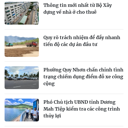
Thông tin mới nhất từ Bộ Xây
dựng về nhà ở cho thuê
Quy rõ trách nhiệm để đẩy nhanh
tiến độ các dự án đầu tư
Phường Quy Nhơn chấn chỉnh tình
trạng chiếm dụng điểm đỗ xe công
cộng
Phó Chủ tịch UBND tỉnh Dương
Mah Tiệp kiểm tra các công trình
thủy lợi