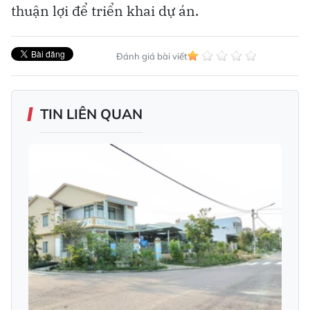
thuận lợi để triển khai dự án.
Đánh giá bài viết
TIN LIÊN QUAN