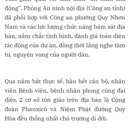
động”, Phòng An ninh nội địa (Công an tỉnh)
đã phối hợp với Công an phường Quy Nhơn
Nam và các lực lượng chức năng bám sát địa
bàn, nắm chắc tình hình, đánh giá toàn diện
tác động của dự án, đồng thời lắng nghe tâm
tư, nguyện vọng của người dân.
Qua nắm bắt thực tế, hầu hết cán bộ, nhân
viên Bệnh viện, bệnh nhân phong cùng đại
diện 2 cơ sở tôn giáo trên địa bàn là Cộng
đoàn Phanxicô và Niệm Phật đường Quy
Hòa đều thống nhất chủ trương di dời.