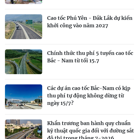
Cao tốc Phú Yên - Đắk Lắk dự kiến
khởi công vào năm 2027
Chính thức thu phí 5 tuyến cao tốc
Bắc - Nam từ tối 15.7
Các dự án cao tốc Bắc-Nam có kịp
thu phí tự động không dừng từ
ngày 15/7?
Khẩn trương ban hành quy chuẩn
kỹ thuật quốc gia đối với đường sắt
đô thị trong tháng 7-2026