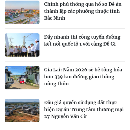
Chính phủ thông qua hồ sơ Đề án
thành lập các phường thuộc tỉnh
Bắc Ninh
Đẩy nhanh thi công tuyến đường
kết nối quốc lộ 1 với cảng Đề Gi
Gia Lai: Năm 2026 sẽ bê tông hóa
hơn 339 km đường giao thông
nông thôn
Đấu giá quyền sử dụng đất thực
hiện Dự án Trung tâm thương mại
27 Nguyễn Văn Cừ