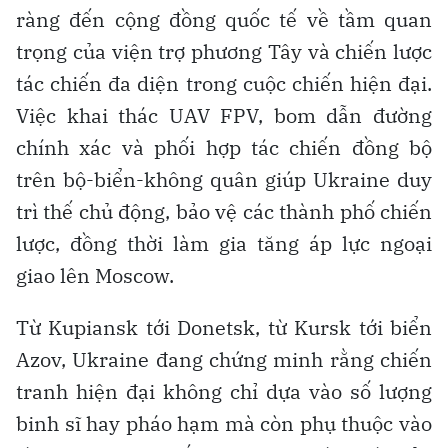
ràng đến cộng đồng quốc tế về tầm quan
trọng của viện trợ phương Tây và chiến lược
tác chiến đa diện trong cuộc chiến hiện đại.
Việc khai thác UAV FPV, bom dẫn đường
chính xác và phối hợp tác chiến đồng bộ
trên bộ-biển-không quân giúp Ukraine duy
trì thế chủ động, bảo vệ các thành phố chiến
lược, đồng thời làm gia tăng áp lực ngoại
giao lên Moscow.
Từ Kupiansk tới Donetsk, từ Kursk tới biển
Azov, Ukraine đang chứng minh rằng chiến
tranh hiện đại không chỉ dựa vào số lượng
binh sĩ hay pháo hạm mà còn phụ thuộc vào