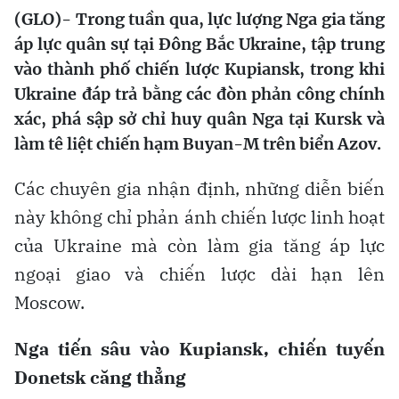
(GLO)- Trong tuần qua, lực lượng Nga gia tăng
áp lực quân sự tại Đông Bắc Ukraine, tập trung
vào thành phố chiến lược Kupiansk, trong khi
Ukraine đáp trả bằng các đòn phản công chính
xác, phá sập sở chỉ huy quân Nga tại Kursk và
làm tê liệt chiến hạm Buyan-M trên biển Azov.
Các chuyên gia nhận định, những diễn biến
này không chỉ phản ánh chiến lược linh hoạt
của Ukraine mà còn làm gia tăng áp lực
ngoại giao và chiến lược dài hạn lên
Moscow.
Nga tiến sâu vào Kupiansk, chiến tuyến
Donetsk căng thẳng