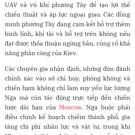
UAV và vũ khí phương Tây để tạo lợi thế
chiến thuật và áp lực ngoại giao. Các đồng
minh phương Tây đang cam kết hỗ trợ thêm
binh lính, khí tài và hỗ trợ trên không nếu
đạt được thỏa thuận ngừng bắn, củng cố khả
năng phản công của Kiev.
Các chuyên gia nhận định, những đòn đánh
chính xác vào sở chỉ huy, phòng không và
chiến hạm không chỉ làm suy yếu lực lượng
Nga mà còn tác động trực tiếp đến chiến
lược dài hạn của
Moscow
. Nga buộc phải
điều chỉnh kế hoạch chiếm thành phố, gia
tăng chi phí nhân lực và vật tư, trong khi