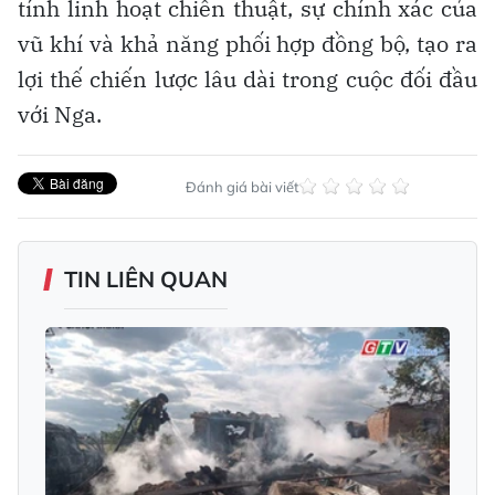
tính linh hoạt chiến thuật, sự chính xác của
vũ khí và khả năng phối hợp đồng bộ, tạo ra
lợi thế chiến lược lâu dài trong cuộc đối đầu
với Nga.
Đánh giá bài viết
TIN LIÊN QUAN