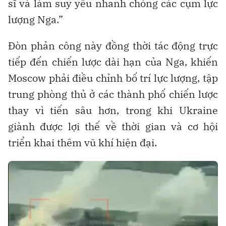
sĩ và làm suy yếu nhanh chóng các cụm lực
lượng Nga.”
Đòn phản công này đồng thời tác động trực
tiếp đến chiến lược dài hạn của Nga, khiến
Moscow phải điều chỉnh bố trí lực lượng, tập
trung phòng thủ ở các thành phố chiến lược
thay vì tiến sâu hơn, trong khi Ukraine
giành được lợi thế về thời gian và cơ hội
triển khai thêm vũ khí hiện đại.