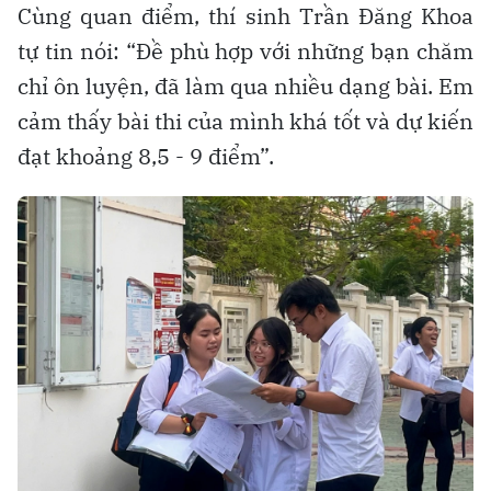
Cùng quan điểm, thí sinh Trần Đăng Khoa
tự tin nói: “Đề phù hợp với những bạn chăm
chỉ ôn luyện, đã làm qua nhiều dạng bài. Em
cảm thấy bài thi của mình khá tốt và dự kiến
đạt khoảng 8,5 - 9 điểm”.