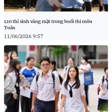
120 thí sinh vắng mặt trong buổi thi môn
Toán
11/06/2026 9:57