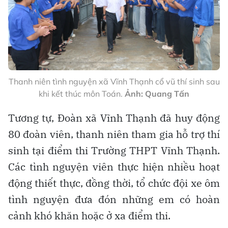
Thanh niên tình nguyện xã Vĩnh Thạnh cổ vũ thí sinh sau
khi kết thúc môn Toán.
Ảnh: Quang Tấn
Tương tự, Đoàn xã Vĩnh Thạnh đã huy động
80 đoàn viên, thanh niên tham gia hỗ trợ thí
sinh tại điểm thi Trường THPT Vĩnh Thạnh.
Các tình nguyện viên thực hiện nhiều hoạt
động thiết thực, đồng thời, tổ chức đội xe ôm
tình nguyện đưa đón những em có hoàn
cảnh khó khăn hoặc ở xa điểm thi.