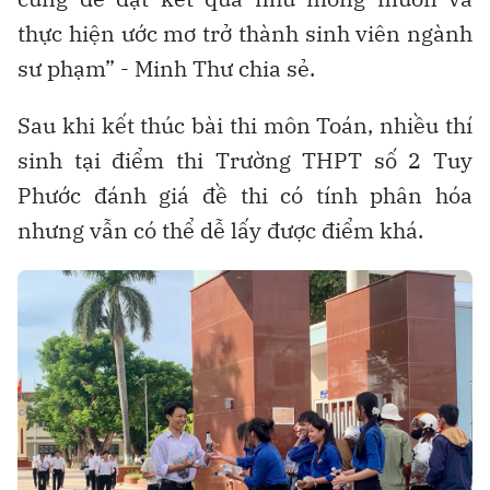
thực hiện ước mơ trở thành sinh viên ngành
sư phạm” - Minh Thư chia sẻ.
Sau khi kết thúc bài thi môn Toán, nhiều thí
sinh tại điểm thi Trường THPT số 2 Tuy
Phước đánh giá đề thi có tính phân hóa
nhưng vẫn có thể dễ lấy được điểm khá.