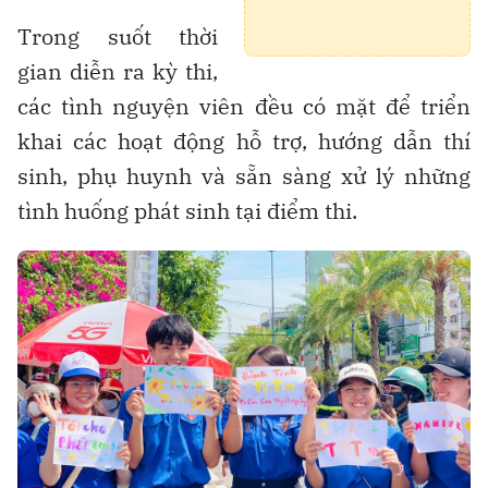
Trong suốt thời
gian diễn ra kỳ thi,
các tình nguyện viên đều có mặt để triển
khai các hoạt động hỗ trợ, hướng dẫn thí
sinh, phụ huynh và sẵn sàng xử lý những
tình huống phát sinh tại điểm thi.