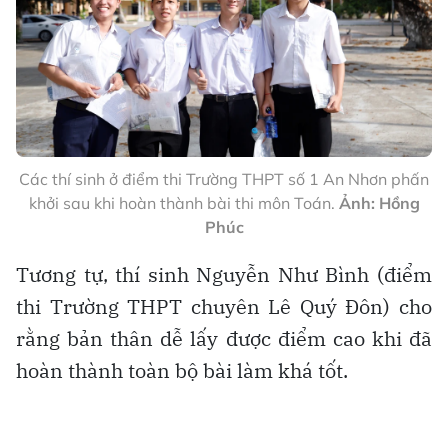
Các thí sinh ở điểm thi Trường THPT số 1 An Nhơn phấn
khởi sau khi hoàn thành bài thi môn Toán.
Ảnh: Hồng
Phúc
Tương tự, thí sinh Nguyễn Như Bình (điểm
thi Trường THPT chuyên Lê Quý Đôn) cho
rằng bản thân dễ lấy được điểm cao khi đã
hoàn thành toàn bộ bài làm khá tốt.