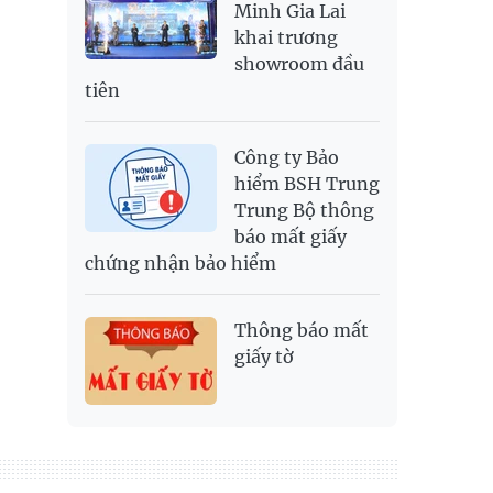
Minh Gia Lai
khai trương
showroom đầu
tiên
Công ty Bảo
hiểm BSH Trung
Trung Bộ thông
báo mất giấy
chứng nhận bảo hiểm
Thông báo mất
giấy tờ