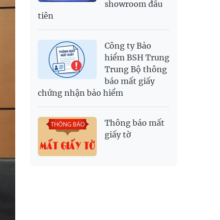
showroom đầu
tiên
Công ty Bảo
hiểm BSH Trung
Trung Bộ thông
báo mất giấy
chứng nhận bảo hiểm
Thông báo mất
giấy tờ