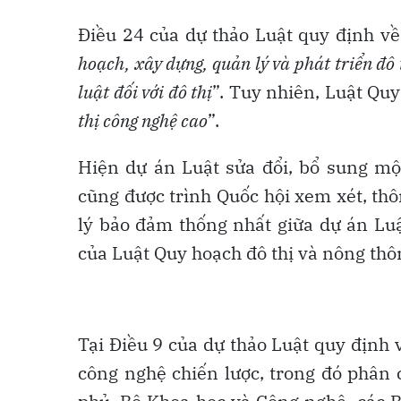
Điều 24 của dự thảo Luật quy định về 
hoạch, xây dựng, quản lý và phát triển đô
luật đối với đô thị
”. Tuy nhiên, Luật Quy
thị công nghệ cao
”.
Hiện dự án Luật sửa đổi, bổ sung mộ
cũng được trình Quốc hội xem xét, thôn
lý bảo đảm thống nhất giữa dự án Luậ
của Luật Quy hoạch đô thị và nông thô
Tại Điều 9 của dự thảo Luật quy định
công nghệ chiến lược, trong đó phân