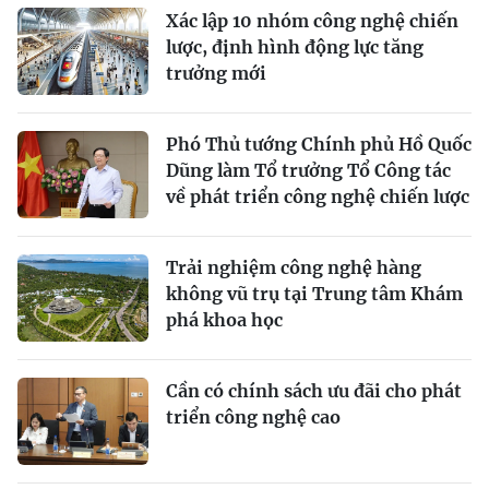
Xác lập 10 nhóm công nghệ chiến
lược, định hình động lực tăng
trưởng mới
Phó Thủ tướng Chính phủ Hồ Quốc
Dũng làm Tổ trưởng Tổ Công tác
về phát triển công nghệ chiến lược
Trải nghiệm công nghệ hàng
không vũ trụ tại Trung tâm Khám
phá khoa học
Cần có chính sách ưu đãi cho phát
triển công nghệ cao