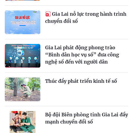
Gia Lai nỗ lực trong hành trình
chuyển đổi số
Gia Lai phát động phong trào
“Bình dân học vụ số” đưa công
nghệ số đến với người dân
Thúc đẩy phát triển kinh tế số
Bộ đội Biên phòng tỉnh Gia Lai đẩy
mạnh chuyển đổi số