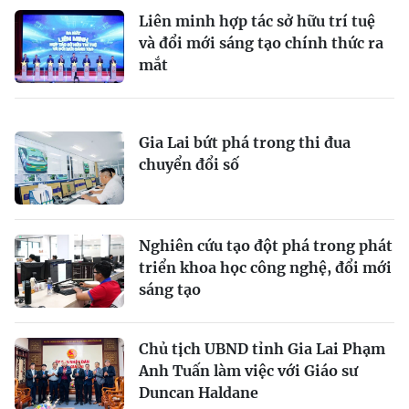
Liên minh hợp tác sở hữu trí tuệ
và đổi mới sáng tạo chính thức ra
mắt
Gia Lai bứt phá trong thi đua
chuyển đổi số
Nghiên cứu tạo đột phá trong phát
triển khoa học công nghệ, đổi mới
sáng tạo
Chủ tịch UBND tỉnh Gia Lai Phạm
Anh Tuấn làm việc với Giáo sư
Duncan Haldane