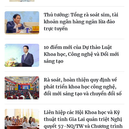
Thủ tướng: Tổng rà soát sim, tài
khoản ngân hàng ngăn lừa đảo
trực tuyến
10 điểm mới của Dự thảo Luật
Khoa học, Công nghệ và Đổi mới
sáng tạo
Rà soát, hoàn thiện quy định về
phát triển khoa học công nghệ,
đổi mới sáng tạo và chuyển đổi số
Liên hiệp các Hội Khoa học và Kỹ
thuật tỉnh Gia Lai quán triệt Nghị
quyết 57-NQ/TW và Chương trình