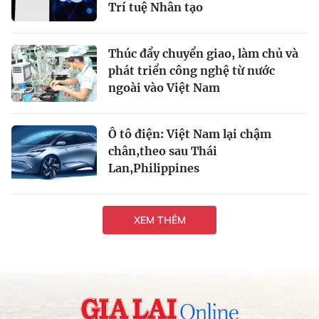
Trí tuệ Nhân tạo
Thúc đẩy chuyển giao, làm chủ và
phát triển công nghệ từ nước
ngoài vào Việt Nam
Ô tô điện: Việt Nam lại chậm
chân,theo sau Thái
Lan,Philippines
XEM THÊM