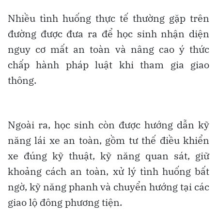
Nhiều tình huống thực tế thường gặp trên
đường được đưa ra để học sinh nhận diện
nguy cơ mất an toàn và nâng cao ý thức
chấp hành pháp luật khi tham gia giao
thông.
Ngoài ra, học sinh còn được hướng dẫn kỹ
năng lái xe an toàn, gồm tư thế điều khiển
xe đúng kỹ thuật, kỹ năng quan sát, giữ
khoảng cách an toàn, xử lý tình huống bất
ngờ, kỹ năng phanh và chuyển hướng tại các
giao lộ đông phương tiện.