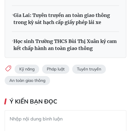
Gia Lai: Tuyên truyền an toàn giao thông
trong kỳ sát hạch cấp giấy phép lái xe
Học sinh Trường THCS Bùi Thị Xuân ký cam
kết chấp hành an toàn giao thông
Kỹ năng
Pháp luật
Tuyên truyền
An toàn giao thông
Ý KIẾN BẠN ĐỌC