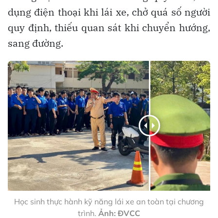
dụng điện thoại khi lái xe, chở quá số người
quy định, thiếu quan sát khi chuyển hướng,
sang đường.
Học sinh thực hành kỹ năng lái xe an toàn tại chương
trình.
Ảnh: ĐVCC