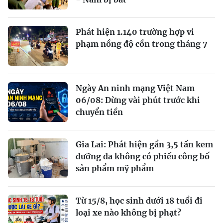
Phát hiện 1.140 trường hợp vi
phạm nồng độ cồn trong tháng 7
Ngày An ninh mạng Việt Nam
06/08: Dừng vài phút trước khi
chuyển tiền
Gia Lai: Phát hiện gần 3,5 tấn kem
dưỡng da không có phiếu công bố
sản phẩm mỹ phẩm
Từ 15/8, học sinh dưới 18 tuổi đi
loại xe nào không bị phạt?