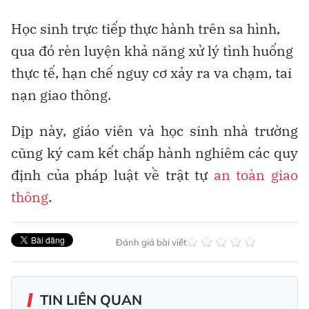
Học sinh trực tiếp thực hành trên sa hình,
qua đó rèn luyện khả năng xử lý tình huống
thực tế, hạn chế nguy cơ xảy ra va chạm, tai
nạn giao thông.
Dịp này, giáo viên và học sinh nhà trường
cũng ký cam kết chấp hành nghiêm các quy
định của pháp luật về trật tự
an toàn giao
thông
.
Đánh giá bài viết
TIN LIÊN QUAN