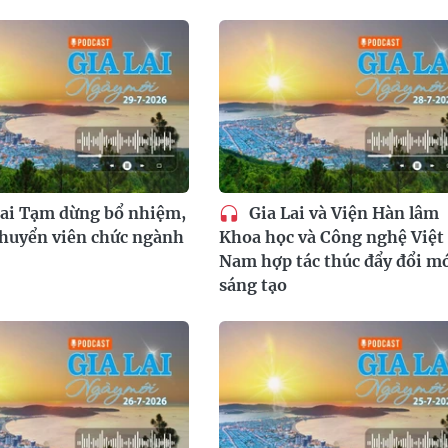
ai Tạm dừng bổ nhiệm,
Gia Lai và Viện Hàn lâm
huyển viên chức ngành
Khoa học và Công nghệ Việt
Nam hợp tác thúc đẩy đổi m
sáng tạo