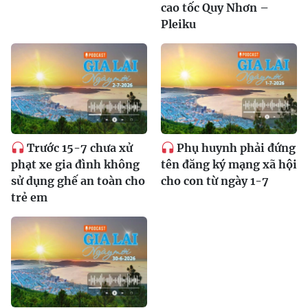
cao tốc Quy Nhơn –
Pleiku
Trước 15-7 chưa xử
Phụ huynh phải đứng
phạt xe gia đình không
tên đăng ký mạng xã hội
sử dụng ghế an toàn cho
cho con từ ngày 1-7
trẻ em