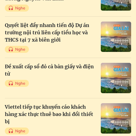
Nghe
Quyết liệt đẩy nhanh tiến độ Dự án
trường nội trú liên cấp tiểu học và
THCS tại 7 xã biên giới
Nghe
Đề xuất cấp sổ đỏ cả bản giấy và điện
tử
Nghe
Viettel tiếp tục khuyến cáo khách
hàng xác thực thuê bao khi đổi thiết
bị
Nghe