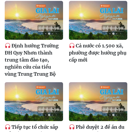
Định hướng Trường
Cả nước có 1.500 xã,
ĐH Quy Nhơn thành
phường được hưởng phụ
trung tâm đào tạo,
cấp mới
nghiên cứu của tiểu
vùng Trung Trung Bộ
Tiếp tục tổ chức sắp
Phê duyệt 2 đề án du