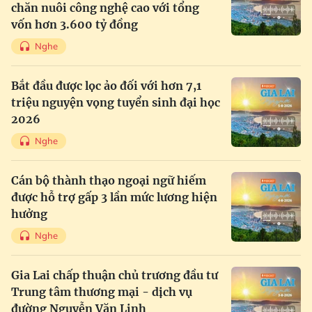
chăn nuôi công nghệ cao với tổng
vốn hơn 3.600 tỷ đồng
Nghe
Bắt đầu được lọc ảo đối với hơn 7,1
triệu nguyện vọng tuyển sinh đại học
2026
Nghe
Cán bộ thành thạo ngoại ngữ hiếm
được hỗ trợ gấp 3 lần mức lương hiện
hưởng
Nghe
Gia Lai chấp thuận chủ trương đầu tư
Trung tâm thương mại - dịch vụ
đường Nguyễn Văn Linh