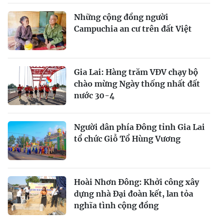
Những cộng đồng người
Campuchia an cư trên đất Việt
Gia Lai: Hàng trăm VĐV chạy bộ
chào mừng Ngày thống nhất đất
nước 30-4
Người dân phía Đông tỉnh Gia Lai
tổ chức Giỗ Tổ Hùng Vương
Hoài Nhơn Đông: Khởi công xây
dựng nhà Đại đoàn kết, lan tỏa
nghĩa tình cộng đồng