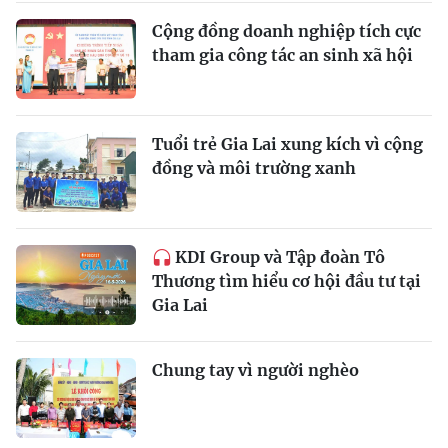
Cộng đồng doanh nghiệp tích cực
tham gia công tác an sinh xã hội
Tuổi trẻ Gia Lai xung kích vì cộng
đồng và môi trường xanh
KDI Group và Tập đoàn Tô
Thương tìm hiểu cơ hội đầu tư tại
Gia Lai
Chung tay vì người nghèo