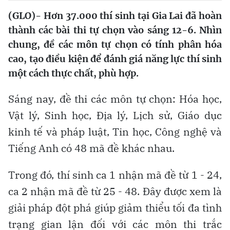
(GLO)- Hơn 37.000 thí sinh tại Gia Lai đã hoàn
thành các bài thi tự chọn vào sáng 12-6. Nhìn
chung, đề các môn tự chọn có tính phân hóa
cao, tạo điều kiện để đánh giá năng lực thí sinh
một cách thực chất, phù hợp.
Sáng nay, đề thi các môn tự chọn: Hóa học,
Vật lý, Sinh học, Địa lý, Lịch sử, Giáo dục
kinh tế và pháp luật, Tin học, Công nghệ và
Tiếng Anh có 48 mã đề khác nhau.
Trong đó, thí sinh ca 1 nhận mã đề từ 1 - 24,
ca 2 nhận mã đề từ 25 - 48. Đây được xem là
giải pháp đột phá giúp giảm thiểu tối đa tình
trạng gian lận đối với các môn thi trắc