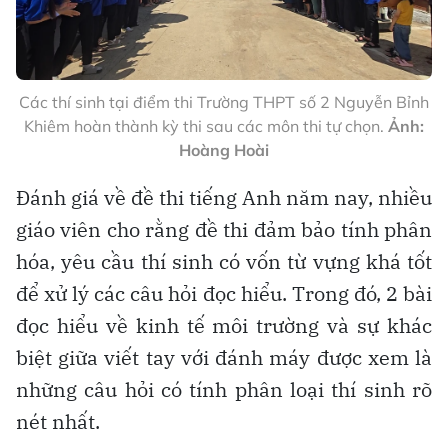
Các thí sinh tại điểm thi Trường THPT số 2 Nguyễn Bỉnh
Khiêm hoàn thành kỳ thi sau các môn thi tự chọn.
Ảnh:
Hoàng Hoài
Đánh giá về đề thi tiếng Anh năm nay, nhiều
giáo viên cho rằng đề thi đảm bảo tính phân
hóa, yêu cầu thí sinh có vốn từ vựng khá tốt
để xử lý các câu hỏi đọc hiểu. Trong đó, 2 bài
đọc hiểu về kinh tế môi trường và sự khác
biệt giữa viết tay với đánh máy được xem là
những câu hỏi có tính phân loại thí sinh rõ
nét nhất.