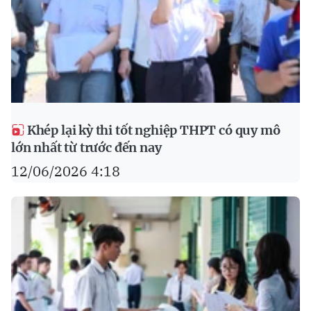
Khép lại kỳ thi tốt nghiệp THPT có quy mô
lớn nhất từ trước đến nay
12/06/2026 4:18