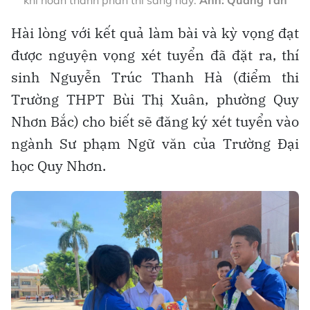
Hài lòng với kết quả làm bài và kỳ vọng đạt
được nguyện vọng xét tuyển đã đặt ra, thí
sinh Nguyễn Trúc Thanh Hà (điểm thi
Trường THPT Bùi Thị Xuân, phường Quy
Nhơn Bắc) cho biết sẽ đăng ký xét tuyển vào
ngành Sư phạm Ngữ văn của Trường Đại
học Quy Nhơn.