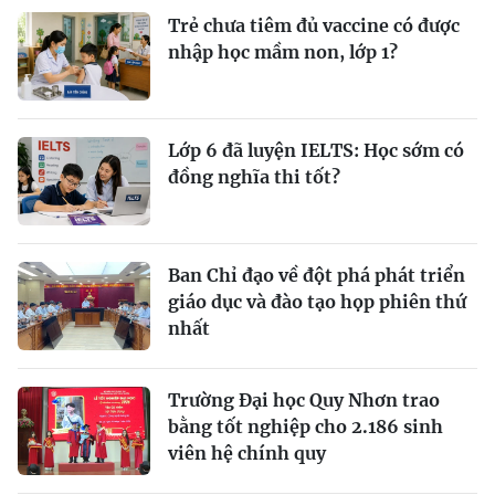
Trẻ chưa tiêm đủ vaccine có được
nhập học mầm non, lớp 1?
Lớp 6 đã luyện IELTS: Học sớm có
đồng nghĩa thi tốt?
Ban Chỉ đạo về đột phá phát triển
giáo dục và đào tạo họp phiên thứ
nhất
Trường Đại học Quy Nhơn trao
bằng tốt nghiệp cho 2.186 sinh
viên hệ chính quy