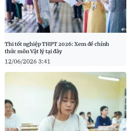
Thi tốt nghiệp THPT 2026: Xem đề chính
thức môn Vật lý tại đây
12/06/2026 3:41