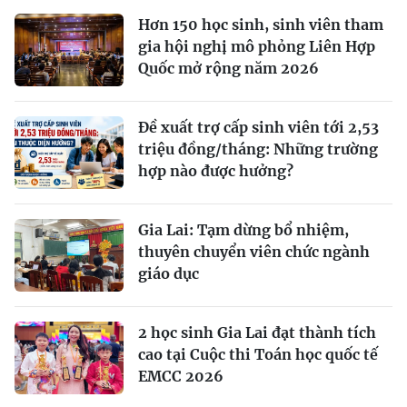
Hơn 150 học sinh, sinh viên tham
gia hội nghị mô phỏng Liên Hợp
Quốc mở rộng năm 2026
Đề xuất trợ cấp sinh viên tới 2,53
triệu đồng/tháng: Những trường
hợp nào được hưởng?
Gia Lai: Tạm dừng bổ nhiệm,
thuyên chuyển viên chức ngành
giáo dục
2 học sinh Gia Lai đạt thành tích
cao tại Cuộc thi Toán học quốc tế
EMCC 2026