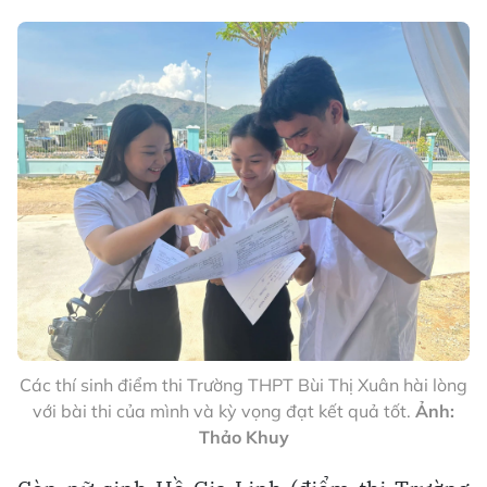
Các thí sinh điểm thi Trường THPT Bùi Thị Xuân hài lòng
với bài thi của mình và kỳ vọng đạt kết quả tốt.
Ảnh:
Thảo Khuy