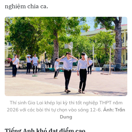
nghiệm chia ca.
Thí sinh Gia Lai khép lại kỳ thi tốt nghiệp THPT năm
2026 với các bài thi tự chọn vào sáng 12-6.
Ảnh: Trần
Dung
Tiếng Anh khó đạt điểm cao