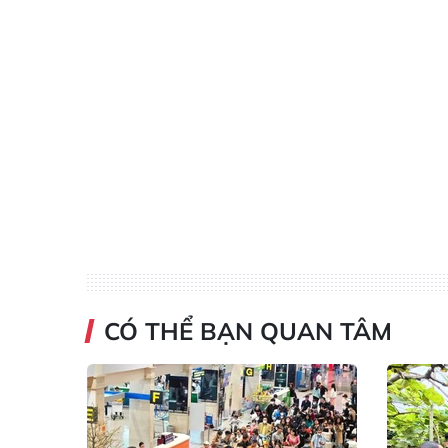
CÓ THỂ BẠN QUAN TÂM