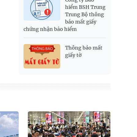
hiểm BSH Trung
Trung Bộ thông
báo mất giấy
chứng nhận bảo hiểm
Thông báo mất
giấy tờ