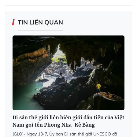
TIN LIÊN QUAN
Di sản thế giới liên biên giới đầu tiên của Việt
Nam gọi tên Phong Nha-Kẻ Bàng
(GLO)- Ngày 13-7, Ủy ban Di sản thế giới UNESCO đã