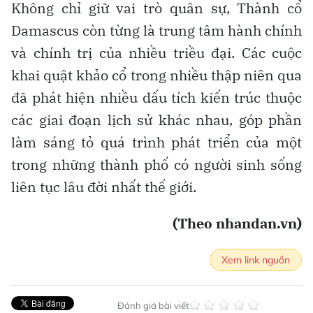
Không chỉ giữ vai trò quân sự, Thành cổ
Damascus còn từng là trung tâm hành chính
và chính trị của nhiều triều đại. Các cuộc
khai quật khảo cổ trong nhiều thập niên qua
đã phát hiện nhiều dấu tích kiến trúc thuộc
các giai đoạn lịch sử khác nhau, góp phần
làm sáng tỏ quá trình phát triển của một
trong những thành phố có người sinh sống
liên tục lâu đời nhất thế giới.
(Theo nhandan.vn)
Xem link nguồn
Đánh giá bài viết