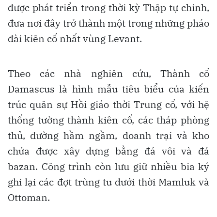
được phát triển trong thời kỳ Thập tự chinh,
đưa nơi đây trở thành một trong những pháo
đài kiên cố nhất vùng Levant.
Theo các nhà nghiên cứu, Thành cổ
Damascus là hình mẫu tiêu biểu của kiến
trúc quân sự Hồi giáo thời Trung cổ, với hệ
thống tường thành kiên cố, các tháp phòng
thủ, đường hầm ngầm, doanh trại và kho
chứa được xây dựng bằng đá vôi và đá
bazan. Công trình còn lưu giữ nhiều bia ký
ghi lại các đợt trùng tu dưới thời Mamluk và
Ottoman.