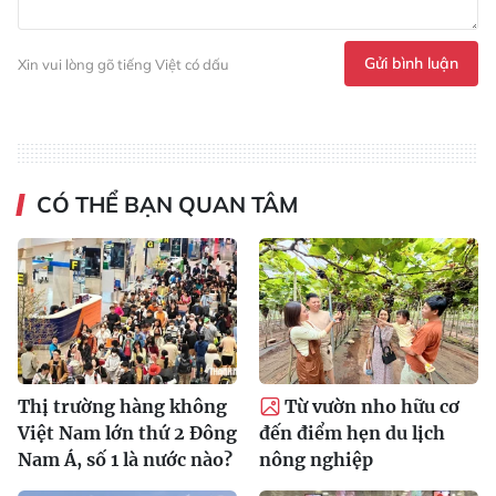
Gửi bình luận
Xin vui lòng gõ tiếng Việt có dấu
CÓ THỂ BẠN QUAN TÂM
Thị trường hàng không
Từ vườn nho hữu cơ
Việt Nam lớn thứ 2 Đông
đến điểm hẹn du lịch
Nam Á, số 1 là nước nào?
nông nghiệp