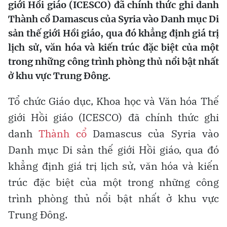
giới Hồi giáo (ICESCO) đã chính thức ghi danh
Thành cổ Damascus của Syria vào Danh mục Di
sản thế giới Hồi giáo, qua đó khẳng định giá trị
lịch sử, văn hóa và kiến trúc đặc biệt của một
trong những công trình phòng thủ nổi bật nhất
ở khu vực Trung Đông.
Tổ chức Giáo dục, Khoa học và Văn hóa Thế
giới Hồi giáo (ICESCO) đã chính thức ghi
danh
Thành cổ
Damascus của Syria vào
Danh mục Di sản thế giới Hồi giáo, qua đó
khẳng định giá trị lịch sử, văn hóa và kiến
trúc đặc biệt của một trong những công
trình phòng thủ nổi bật nhất ở khu vực
Trung Đông.