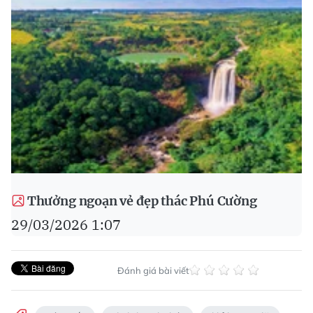
Thưởng ngoạn vẻ đẹp thác Phú Cường
29/03/2026 1:07
Đánh giá bài viết