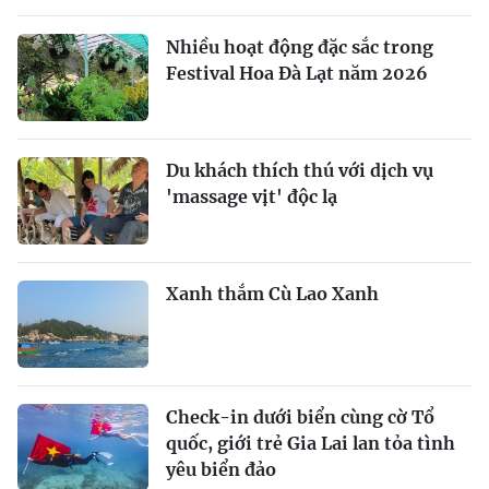
Nhiều hoạt động đặc sắc trong
Festival Hoa Đà Lạt năm 2026
Du khách thích thú với dịch vụ
'massage vịt' độc lạ
Xanh thắm Cù Lao Xanh
Check-in dưới biển cùng cờ Tổ
quốc, giới trẻ Gia Lai lan tỏa tình
yêu biển đảo