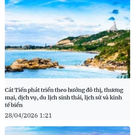
Cát Tiến phát triển theo hướng đô thị, thương
mại, dịch vụ, du lịch sinh thái, lịch sử và kinh
tế biển
28/04/2026 1:21