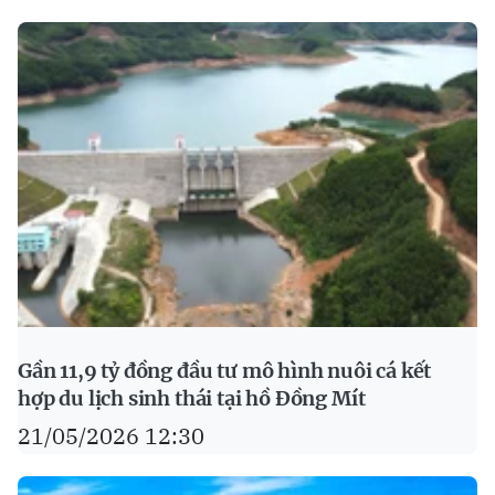
Gần 11,9 tỷ đồng đầu tư mô hình nuôi cá kết
hợp du lịch sinh thái tại hồ Đồng Mít
21/05/2026 12:30